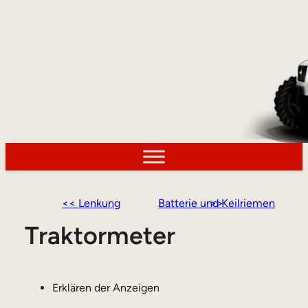
<< Lenkung
Batterie und Keilriemen >>
Traktormeter
Erklären der Anzeigen