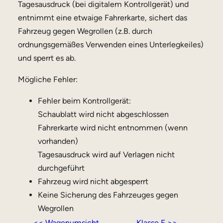
Tagesausdruck (bei digitalem Kontrollgerät) und
entnimmt eine etwaige Fahrerkarte, sichert das
Fahrzeug gegen Wegrollen (z.B. durch
ordnungsgemäßes Verwenden eines Unterlegkeiles)
und sperrt es ab.
Mögliche Fehler:
Fehler beim Kontrollgerät:
Schaublatt wird nicht abgeschlossen
Fahrerkarte wird nicht entnommen (wenn
vorhanden)
Tagesausdruck wird auf Verlagen nicht
durchgeführt
Fahrzeug wird nicht abgesperrt
Keine Sicherung des Fahrzeuges gegen
Wegrollen
<< Wagenumsicht
Klasse F >>