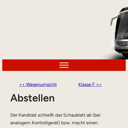
<< Wagenumsicht
Klasse F >>
Abstellen
Der Kandidat schließt das Schaublatt ab (bei
analogem Kontrollgerät) bzw. macht einen