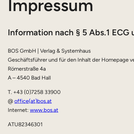
Impressum
Information nach § 5 Abs.1 ECG
BOS GmbH | Verlag & Systemhaus
Geschäftsführer und für den Inhalt der Homepage ve
Römerstraße 4a
A – 4540 Bad Hall
T. +43 (0)7258 33900
@
office(at)bos.at
Internet:
www.bos.at
ATU82346301