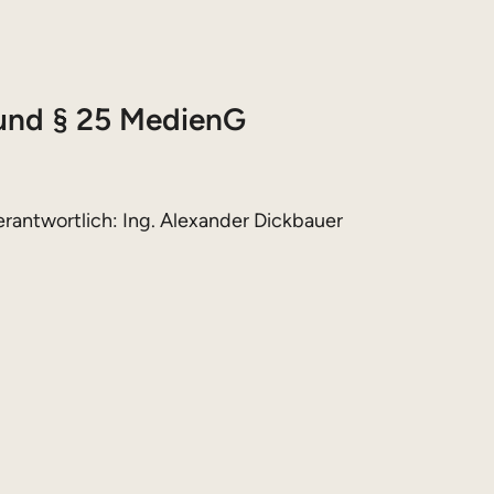
 und § 25 MedienG
rantwortlich: Ing. Alexander Dickbauer