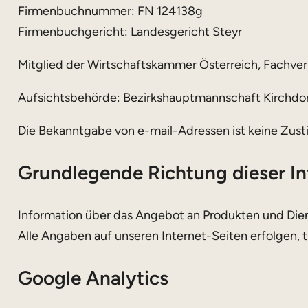
Firmenbuchnummer: FN 124138g
Firmenbuchgericht: Landesgericht Steyr
Mitglied der Wirtschaftskammer Österreich, Fachv
Aufsichtsbehörde: Bezirkshauptmannschaft Kirchdo
Die Bekanntgabe von e-mail-Adressen ist keine Zust
Grundlegende Richtung dieser In
Information über das Angebot an Produkten und Die
Alle Angaben auf unseren Internet-Seiten erfolgen, 
Google Analytics