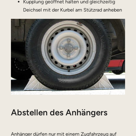
Kupplung geöffnet halten und gleichzeitig
Deichsel mit der Kurbel am Stützrad anheben
Abstellen des Anhängers
Anhänger dürfen nur mit einem Zugfahrzeug auf