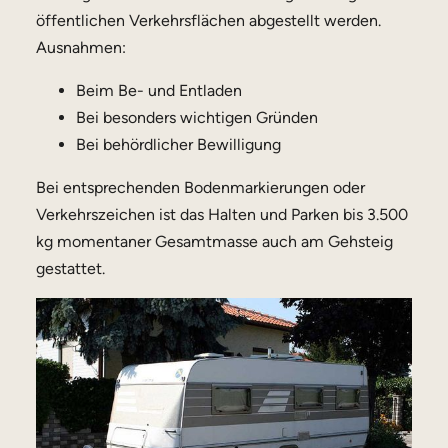
öffentlichen Verkehrsflächen abgestellt werden.
Ausnahmen:
Beim Be- und Entladen
Bei besonders wichtigen Gründen
Bei behördlicher Bewilligung
Bei entsprechenden Bodenmarkierungen oder
Verkehrszeichen ist das Halten und Parken bis 3.500
kg momentaner Gesamtmasse auch am Gehsteig
gestattet.