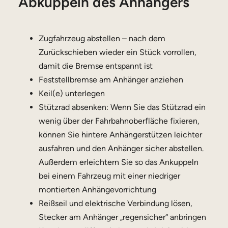
Abkuppeln des Anhängers
Zugfahrzeug abstellen – nach dem
Zurückschieben wieder ein Stück vorrollen,
damit die Bremse entspannt ist
Feststellbremse am Anhänger anziehen
Keil(e) unterlegen
Stützrad absenken: Wenn Sie das Stützrad ein
wenig über der Fahrbahnoberfläche fixieren,
können Sie hintere Anhängerstützen leichter
ausfahren und den Anhänger sicher abstellen.
Außerdem erleichtern Sie so das Ankuppeln
bei einem Fahrzeug mit einer niedriger
montierten Anhängevorrichtung
Reißseil und elektrische Verbindung lösen,
Stecker am Anhänger „regensicher“ anbringen