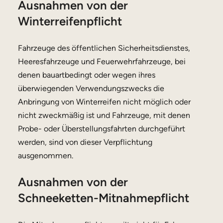
Ausnahmen von der
Winterreifenpflicht
Fahrzeuge des öffentlichen Sicherheitsdienstes,
Heeresfahrzeuge und Feuerwehrfahrzeuge, bei
denen bauartbedingt oder wegen ihres
überwiegenden Verwendungszwecks die
Anbringung von Winterreifen nicht möglich oder
nicht zweckmäßig ist und Fahrzeuge, mit denen
Probe- oder Überstellungsfahrten durchgeführt
werden, sind von dieser Verpflichtung
ausgenommen.
Ausnahmen von der
Schneeketten-Mitnahmepflicht