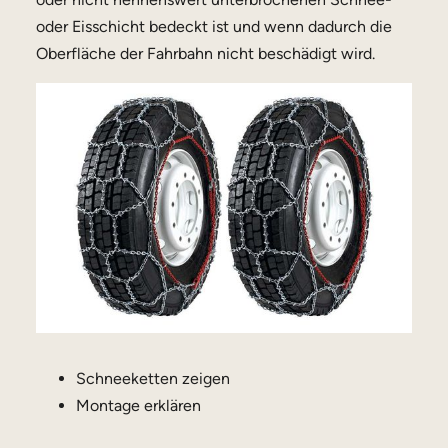
oder Eisschicht bedeckt ist und wenn dadurch die
Oberfläche der Fahrbahn nicht beschädigt wird.
Schneeketten zeigen
Montage erklären