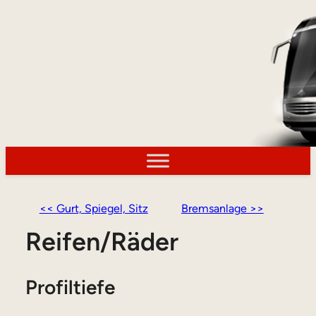
<< Gurt, Spiegel, Sitz
Bremsanlage >>
Reifen/Räder
Profiltiefe