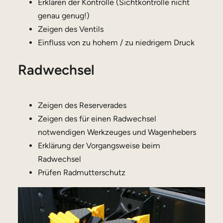
Erklären der Kontrolle (Sichtkontrolle nicht
genau genug!)
Zeigen des Ventils
Einfluss von zu hohem / zu niedrigem Druck
Radwechsel
Zeigen des Reserverades
Zeigen des für einen Radwechsel
notwendigen Werkzeuges und Wagenhebers
Erklärung der Vorgangsweise beim
Radwechsel
Prüfen Radmutterschutz