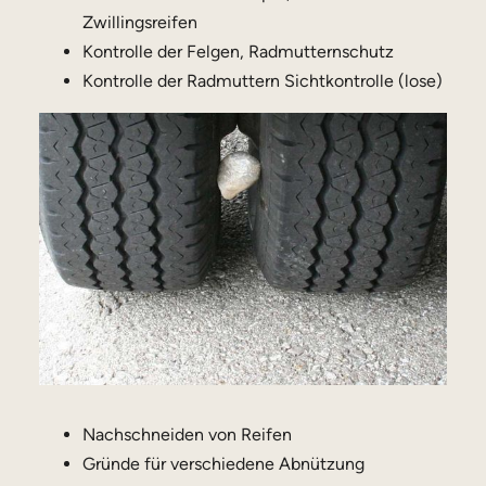
Zwillingsreifen
Kontrolle der Felgen, Radmutternschutz
Kontrolle der Radmuttern Sichtkontrolle (lose)
Nachschneiden von Reifen
Gründe für verschiedene Abnützung