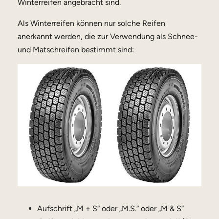
Winterreifen angebracht sind.
Als Winterreifen können nur solche Reifen
anerkannt werden, die zur Verwendung als Schnee-
und Matschreifen bestimmt sind:
Aufschrift „M + S“ oder „M.S.“ oder „M & S“