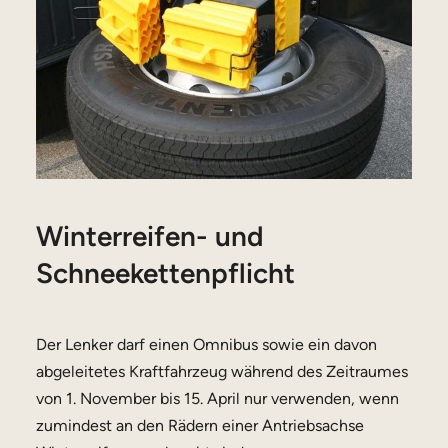
Winterreifen- und
Schneekettenpflicht
Der Lenker darf einen Omnibus sowie ein davon
abgeleitetes Kraftfahrzeug während des Zeitraumes
von 1. November bis 15. April nur verwenden, wenn
zumindest an den Rädern einer Antriebsachse