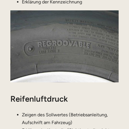
Erklärung der Kennzeichnung
Reifenluftdruck
Zeigen des Sollwertes (Betriebsanleitung,
Aufschrift am Fahrzeug)