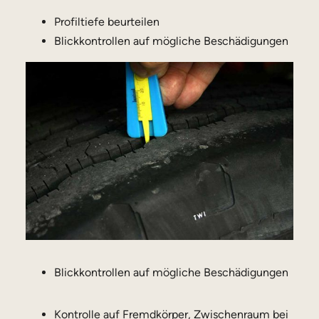
Profiltiefe beurteilen
Blickkontrollen auf mögliche Beschädigungen
Blickkontrollen auf mögliche Beschädigungen
Kontrolle auf Fremdkörper, Zwischenraum bei