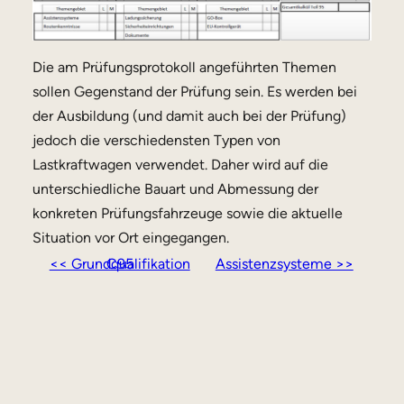
Die am Prüfungsprotokoll angeführten Themen
sollen Gegenstand der Prüfung sein. Es werden bei
der Ausbildung (und damit auch bei der Prüfung)
jedoch die verschiedensten Typen von
Lastkraftwagen verwen­det. Daher wird auf die
unterschiedliche Bauart und Abmessung der
konkreten Prüfungsfahrzeuge sowie die aktuelle
Situation vor Ort eingegangen.
<< Grundqualifikation C95
Assistenzsysteme >>