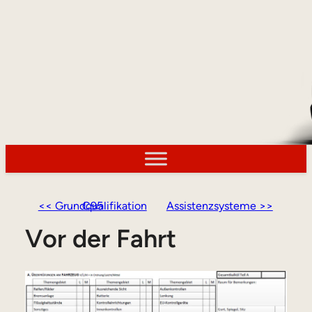
<< Grundqualifikation C95
Assistenzsysteme >>
Vor der Fahrt