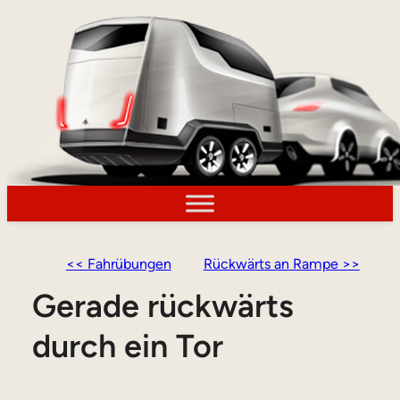
<< Fahrübungen
Rückwärts an Rampe >>
Gerade rückwärts
durch ein Tor