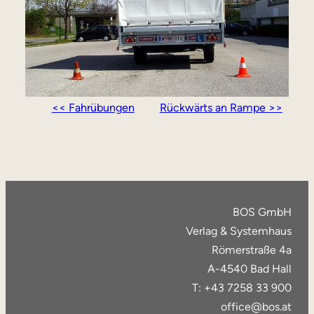
<< Fahrübungen
Rückwärts an Rampe >>
BOS GmbH
Verlag & Systemhaus
Römerstraße 4a
A-4540 Bad Hall
T: +43 7258 33 900
office@bos.at