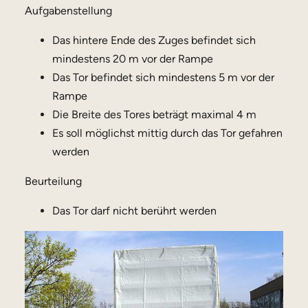
Aufgabenstellung
Das hintere Ende des Zuges befindet sich
mindestens 20 m vor der Rampe
Das Tor befindet sich mindestens 5 m vor der
Rampe
Die Breite des Tores beträgt maximal 4 m
Es soll möglichst mittig durch das Tor gefahren
werden
Beurteilung
Das Tor darf nicht berührt werden