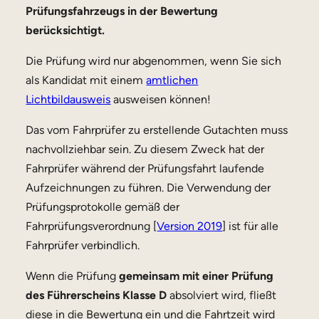
Prüfungsfahrzeugs in der Bewertung
berücksichtigt.
Die Prüfung wird nur abgenommen, wenn Sie sich
als Kandidat mit einem
amtlichen
Lichtbildausweis
ausweisen können!
Das vom Fahrprüfer zu erstellende Gutachten muss
nachvollziehbar sein. Zu diesem Zweck hat der
Fahrprüfer während der Prüfungsfahrt laufende
Aufzeichnungen zu führen. Die Verwendung der
Prüfungsprotokolle gemäß der
Fahrprüfungsverordnung [
Version 2019
] ist für alle
Fahrprüfer verbindlich.
Wenn die Prüfung
gemeinsam mit einer Prüfung
des Führerscheins Klasse D
absolviert wird, fließt
diese in die Bewertung ein und die Fahrtzeit wird