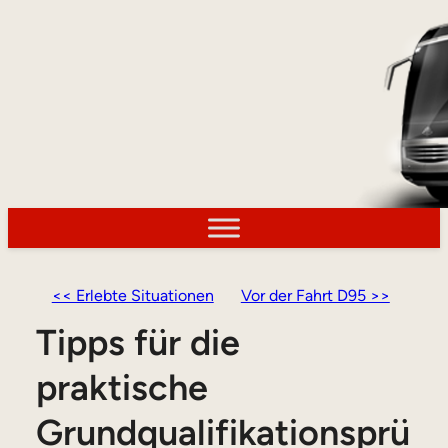
<< Erlebte Situationen
Vor der Fahrt D95 >>
Tipps für die
praktische
Grundqualifikationsprü