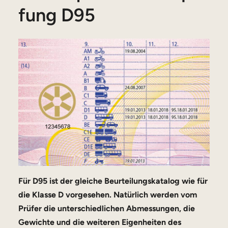
fung D95
Für D95 ist der gleiche Beurteilungskatalog wie für
die Klasse D vorgesehen. Natürlich werden vom
Prüfer die unterschiedlichen Abmessungen, die
Gewichte und die weiteren Eigenheiten des