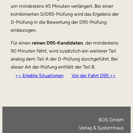
um mindestens 45 Minuten verlängert. Bei einer
kombinierten D/D95-Prüfung wird das Ergebnis der
D-Prüfung in die Bewertung der D95-Prüfung
einbezogen.
Für einen
reinen D95-Kandidaten
, der mindestens
90 Minuten fährt, wird zusätzlich ein weiterer Teil
analog dem Teil A der D-Prüfung durchgeführt. Bei
dieser Art der Prüfung entfällt der Teil B.
<< Erlebte Situationen
Vor der Fahrt D95 >>
BOS GmbH
Verlag & Systemhaus