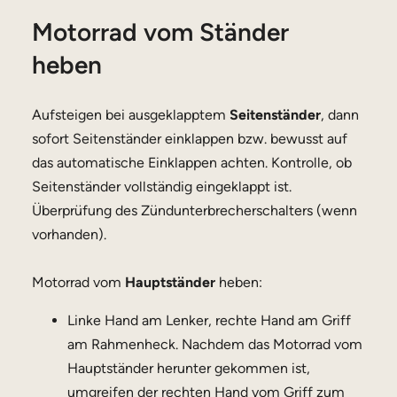
Motorrad vom Ständer
heben
Aufsteigen bei ausgeklapptem
Seitenständer
, dann
sofort Seitenständer einklappen bzw. bewusst auf
das automatische Einklappen achten. Kontrolle, ob
Seitenständer vollständig eingeklappt ist.
Überprüfung des Zündunterbrecherschalters (wenn
vorhanden).
Motorrad vom
Hauptständer
heben:
Linke Hand am Lenker, rechte Hand am Griff
am Rahmenheck. Nachdem das Motorrad vom
Hauptständer herunter gekommen ist,
umgreifen der rechten Hand vom Griff zum