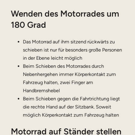
Wenden des Motorrades um
180 Grad
Das Motorrad auf ihm sitzend rückwärts zu
schieben ist nur für besonders große Personen
in der Ebene leicht möglich
Beim Schieben des Motorrades durch
Nebenhergehen immer Körperkontakt zum
Fahrzeug halten, zwei Finger am
Handbremshebel
Beim Schieben gegen die Fahrtrichtung liegt
die rechte Hand auf der Sitzbank. Soweit
möglich Körperkontakt zum Fahrzeug halten
Motorrad auf Ständer stellen