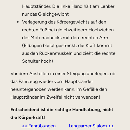
Hauptständer. Die linke Hand hält am Lenker
nur das Gleichgewicht
Verlagerung des Körpergewichts auf den
rechten Fuß bei gleichzeitigem Hochziehen
des Motorradhecks mit dem rechten Arm
(Ellbogen bleibt gestreckt, die Kraft kommt
aus den Rückenmuskeln und zieht die rechte
Schulter hoch)
Vor dem Abstellen in einer Steigung überlegen, ob
das Fahrzeug wieder vom Hauptständer
heruntergehoben werden kann. Im Gefälle den
Hauptständer im Zweifel nicht verwenden!
Entscheidend ist die richtige Handhabung, nicht
die Körperkraft!
<< Fahrübungen
Langsamer Slalom >>