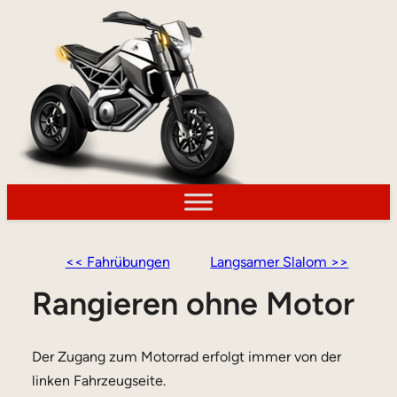
<< Fahrübungen
Langsamer Slalom >>
Rangieren ohne Motor
Der Zugang zum Motorrad erfolgt immer von der
linken Fahrzeugseite.