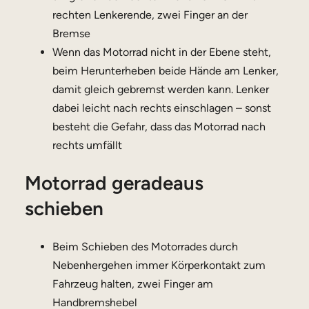
rechten Lenkerende, zwei Finger an der
Bremse
Wenn das Motorrad nicht in der Ebene steht,
beim Herunterheben beide Hände am Lenker,
damit gleich gebremst werden kann. Lenker
dabei leicht nach rechts einschlagen – sonst
besteht die Gefahr, dass das Motorrad nach
rechts umfällt
Motorrad geradeaus
schieben
Beim Schieben des Motorrades durch
Nebenhergehen immer Körperkontakt zum
Fahrzeug halten, zwei Finger am
Handbremshebel