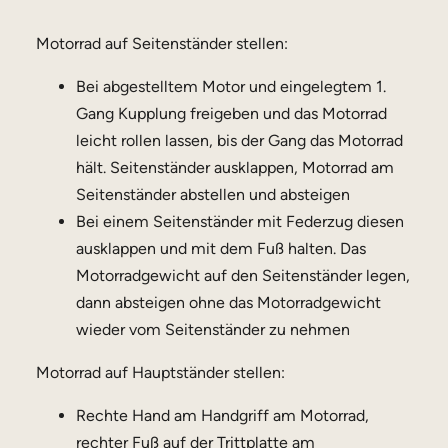
Motorrad auf Seitenständer stellen:
Bei abgestelltem Motor und eingelegtem 1.
Gang Kupplung freigeben und das Motorrad
leicht rollen lassen, bis der Gang das Motorrad
hält. Seitenständer ausklappen, Motorrad am
Seitenständer abstellen und absteigen
Bei einem Seitenständer mit Federzug diesen
ausklappen und mit dem Fuß halten. Das
Motorradgewicht auf den Seitenständer legen,
dann absteigen ohne das Motorradgewicht
wieder vom Seitenständer zu nehmen
Motorrad auf Hauptständer stellen:
Rechte Hand am Handgriff am Motorrad,
rechter Fuß auf der Trittplatte am