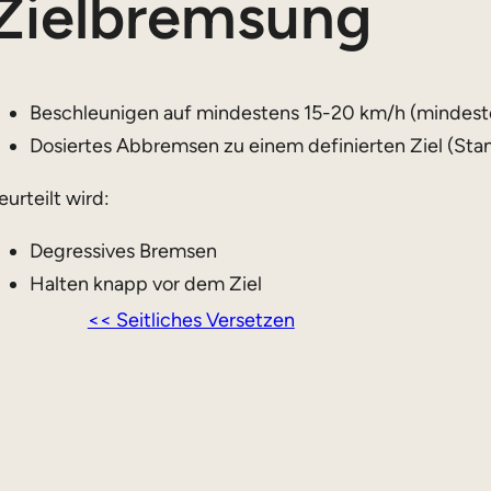
Zielbremsung
Beschleunigen auf mindestens 15-20 km/h (mindest
Dosiertes Abbremsen zu einem definierten Ziel (Stan
eurteilt wird:
Degressives Bremsen
Halten knapp vor dem Ziel
<< Seitliches Versetzen