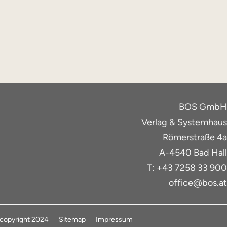
BOS GmbH
Verlag & Systemhaus
Römerstraße 4a
A-4540 Bad Hall
T: +43 7258 33 900
office@bos.at
copyright 2024
Sitemap
Impressum