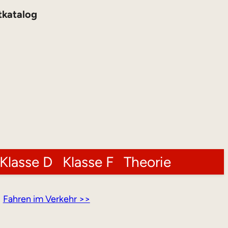
tkatalog
Klasse D
Klasse F
Theorie
Fahren im Verkehr >>