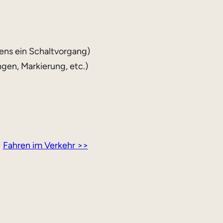
ens ein Schaltvorgang)
gen, Markierung, etc.)
Fahren im Verkehr >>