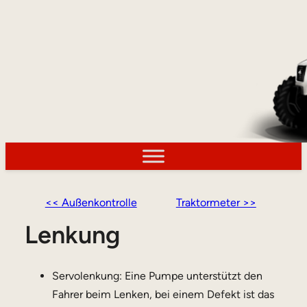
<< Außenkontrolle
Traktormeter >>
Lenkung
Servolenkung: Eine Pumpe unterstützt den
Fahrer beim Lenken, bei einem Defekt ist das