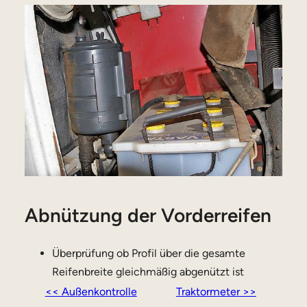
Abnützung der Vorderreifen
Überprüfung ob Profil über die gesamte
Reifenbreite gleichmäßig abgenützt ist
<< Außenkontrolle
Traktormeter >>