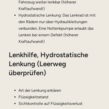
Fahrzeug weiter lenkbar (höherer
Kraftaufwand!)
Hydrostatische Lenkung: Das Lenkrad ist mit
den Rädern nur über Hydraulikleitungen
verbunden. Eine Notlenkpumpe erlaubt das
Lenken bei einem Defekt (höherer
Kraftaufwand!)
Lenkhilfe, Hydrostatische
Lenkung (Leerweg
überprüfen)
Art der Lenkung erklären
Flüssigkeitsstand
Sichtkontrolle auf Flüssigkeitsverlust