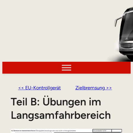
<< EU-Kontrollgerät
Zielbremsung >>
Teil B: Übungen im
Langsamfahrbereich