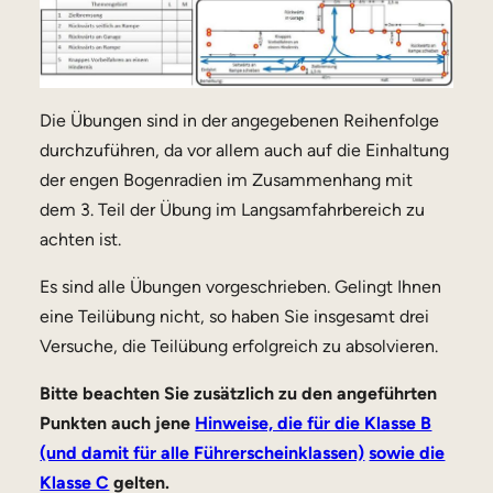
Die Übungen sind in der angegebenen Reihenfolge
durchzuführen, da vor allem auch auf die Einhaltung
der engen Bogenradien im Zusammenhang mit
dem 3. Teil der Übung im Langsamfahrbereich zu
achten ist.
Es sind alle Übungen vorgeschrieben. Gelingt Ihnen
eine Teilübung nicht, so haben Sie insgesamt drei
Versuche, die Teilübung erfolgreich zu absolvieren.
Bitte beachten Sie zusätzlich zu den angeführten
Punkten auch jene
Hinweise, die für die Klasse B
(und damit für alle Führerscheinklassen)
sowie die
Klasse C
gelten.