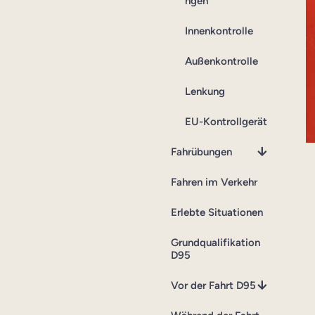
ngen
Innenkontrolle
Außenkontrolle
Lenkung
EU-Kontrollgerät
Fahrübungen
Fahren im Verkehr
Erlebte Situationen
Grundqualifikation
D95
Vor der Fahrt D95