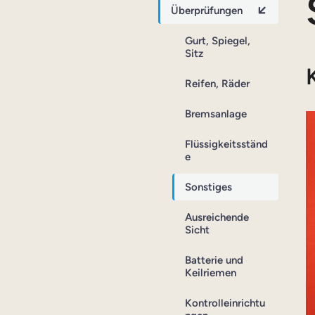
Überprüfungen
Gurt, Spiegel,
Sitz
Reifen, Räder
Bremsanlage
Flüssigkeitsständ
e
Sonstiges
Ausreichende
Sicht
Batterie und
Keilriemen
Kontrolleinrichtu