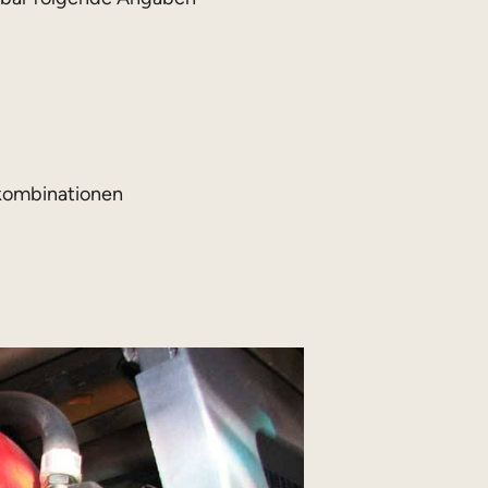
kombinationen