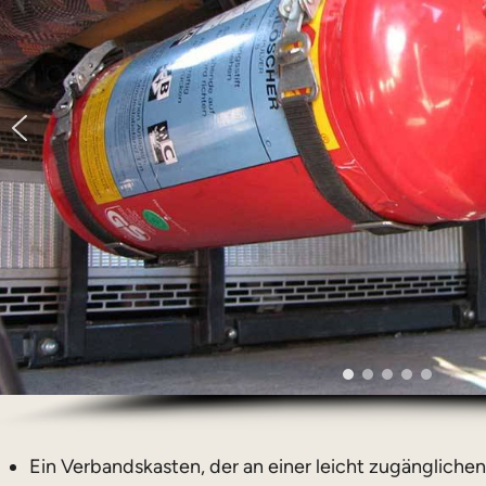
Ein Verbandskasten, der an einer leicht zugänglich