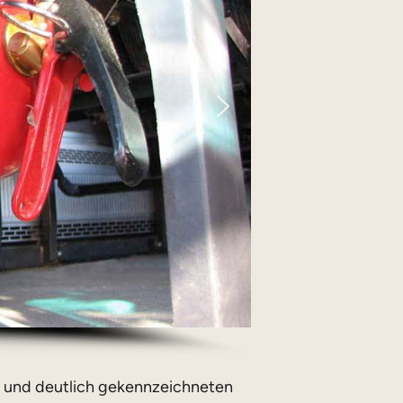
en und deutlich gekennzeichneten