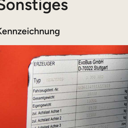
Sonstiges
Kennzeichnung