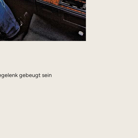
egelenk gebeugt sein