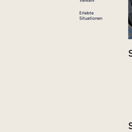
Verkehr
Erlebte
Situationen