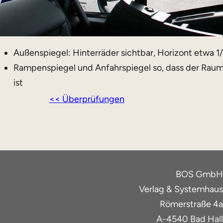
Außenspiegel: Hinterräder sichtbar, Horizont etwa 
Rampenspiegel und Anfahrspiegel so, dass der Rau
ist
<< Überprüfungen
BOS GmbH
Verlag & Systemhaus
Römerstraße 4a
A-4540 Bad Hall