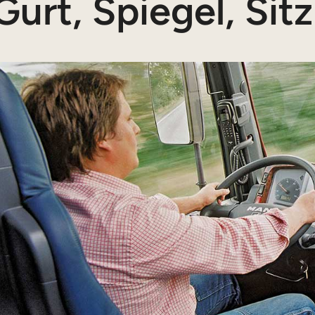
Gurt, Spiegel, Sitz