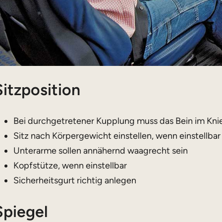
Sitzposition
Bei durchgetretener Kupplung muss das Bein im Kni
Sitz nach Körpergewicht einstellen, wenn einstellbar
Unterarme sollen annähernd waagrecht sein
Kopfstütze, wenn einstellbar
Sicherheitsgurt richtig anlegen
Spiegel