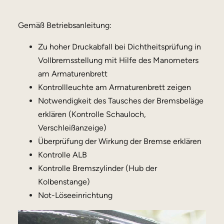
Gemäß Betriebsanleitung:
Zu hoher Druckabfall bei Dichtheitsprüfung in
Vollbremsstellung mit Hilfe des Manometers
am Armaturenbrett
Kontrollleuchte am Armaturenbrett zeigen
Notwendigkeit des Tausches der Bremsbeläge
erklären (Kontrolle Schauloch,
Verschleißanzeige)
Überprüfung der Wirkung der Bremse erklären
Kontrolle ALB
Kontrolle Bremszylinder (Hub der
Kolbenstange)
Not-Löseeinrichtung