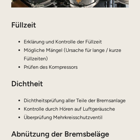
Füllzeit
Erklärung und Kontrolle der Füllzeit
Mögliche Mängel (Ursache für lange / kurze
Füllzeiten)
Prüfen des Kompressors
Dichtheit
Dichtheitsprüfung aller Teile der Bremsanlage
Kontrolle durch Hören auf Luftgeräusche
Überprüfung Mehrkreisschutzventil
Abnützung der Bremsbeläge