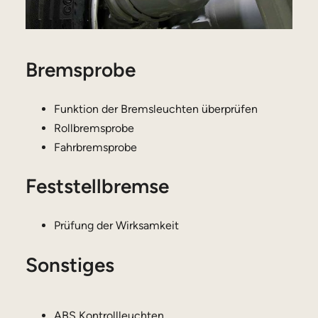
Bremsprobe
Funktion der Bremsleuchten überprüfen
Rollbremsprobe
Fahrbremsprobe
Feststellbremse
Prüfung der Wirksamkeit
Sonstiges
ABS Kontrollleuchten