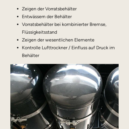
Zeigen der Vorratsbehälter
Entwässern der Behälter
Vorratsbehälter bei kombinierter Bremse,
Flüssigkeitsstand
Zeigen der wesentlichen Elemente
Kontrolle Lufttrockner / Einfluss auf Druck im
Behälter