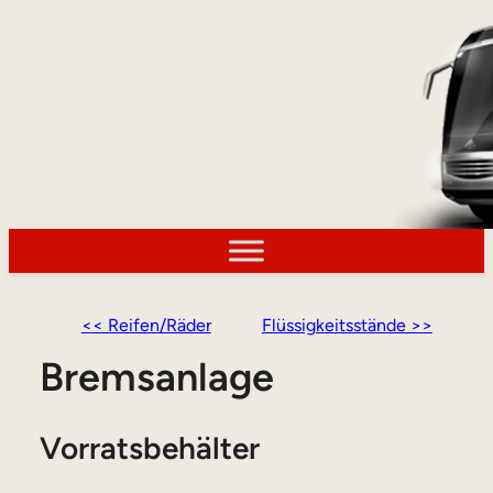
<< Reifen/Räder
Flüssigkeitsstände >>
Bremsanlage
Vorratsbehälter