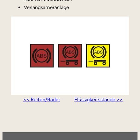
Verlangsameranlage
<< Reifen/Räder
Flüssigkeitsstände >>