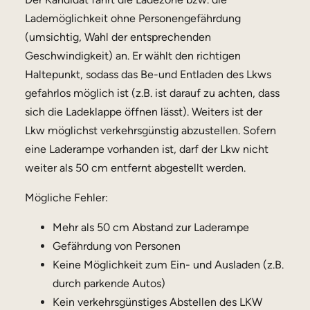
Lademöglichkeit ohne Personengefährdung
(umsichtig, Wahl der entsprechenden
Geschwindigkeit) an. Er wählt den richtigen
Haltepunkt, sodass das Be-und Entladen des Lkws
gefahrlos möglich ist (z.B. ist darauf zu achten, dass
sich die Ladeklappe öffnen lässt). Weiters ist der
Lkw möglichst verkehrsgünstig abzustellen. Sofern
eine Laderampe vorhanden ist, darf der Lkw nicht
weiter als 50 cm entfernt abgestellt werden.
Mögliche Fehler:
Mehr als 50 cm Abstand zur Laderampe
Gefährdung von Personen
Keine Möglichkeit zum Ein- und Ausladen (z.B.
durch parkende Autos)
Kein verkehrsgünstiges Abstellen des LKW