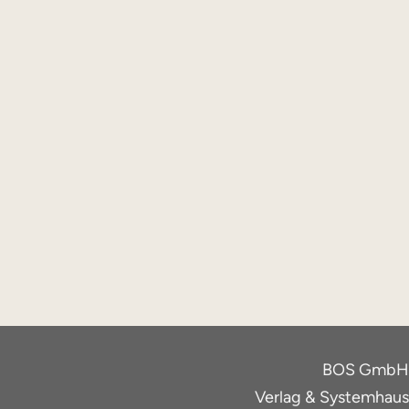
BOS GmbH
Verlag & Systemhaus