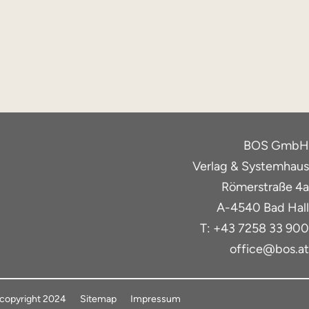
BOS GmbH
Verlag & Systemhaus
Römerstraße 4a
A-4540 Bad Hall
T: +43 7258 33 900
office@bos.at
copyright 2024
Sitemap
Impressum