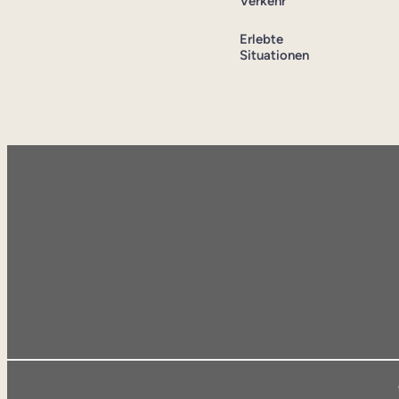
Verkehr
Erlebte
Situationen