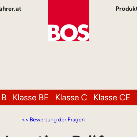
ahrer.at
Produk
 B
Klasse BE
Klasse C
Klasse CE
<< Bewertung der Fragen