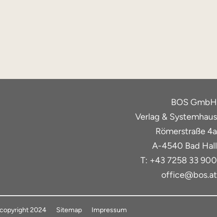
BOS GmbH
Verlag & Systemhaus
Römerstraße 4a
A-4540 Bad Hall
T: +43 7258 33 900
office@bos.at
copyright 2024
Sitemap
Impressum