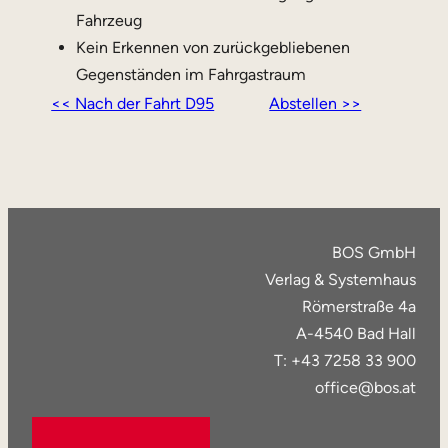
Fahrzeug
Kein Erkennen von zurückgebliebenen
Gegenständen im Fahrgastraum
<< Nach der Fahrt D95
Abstellen >>
BOS GmbH
Verlag & Systemhaus
Römerstraße 4a
A-4540 Bad Hall
T: +43 7258 33 900
office@bos.at