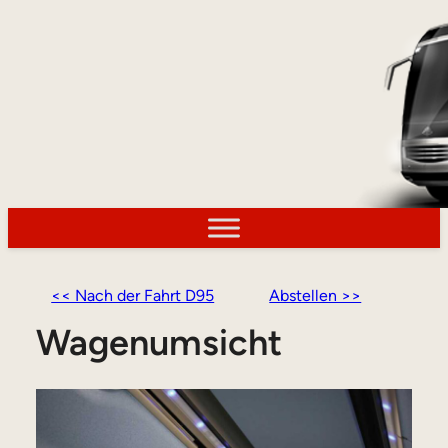
<< Nach der Fahrt D95
Abstellen >>
Wagenumsicht