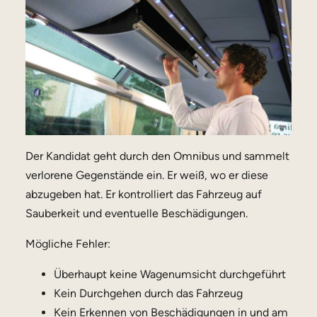
Der Kandidat geht durch den Omnibus und sammelt
verlorene Gegenstände ein. Er weiß, wo er diese
abzugeben hat. Er kontrolliert das Fahrzeug auf
Sauberkeit und eventuelle Beschädigungen.
Mögliche Fehler:
Überhaupt keine Wagenumsicht durchgeführt
Kein Durchgehen durch das Fahrzeug
Kein Erkennen von Beschädigungen in und am