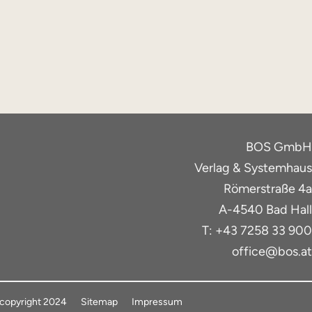
BOS GmbH
Verlag & Systemhaus
Römerstraße 4a
A-4540 Bad Hall
T: +43 7258 33 900
office@bos.at
copyright 2024
Sitemap
Impressum