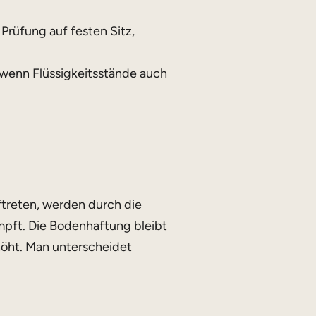
 Prüfung auf festen Sitz,
 wenn Flüssigkeitsstände auch
treten, werden durch die
ft. Die Bodenhaftung bleibt
höht. Man unterscheidet