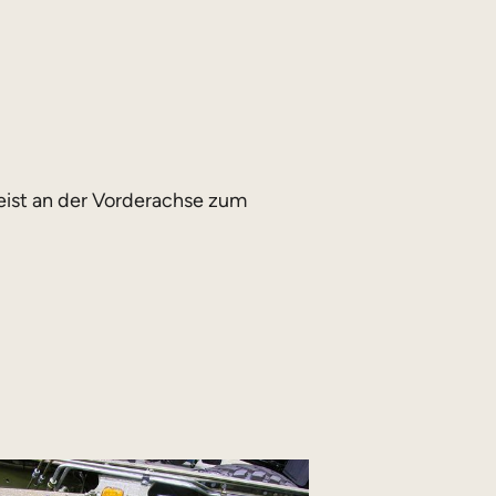
ist an der Vorderachse zum