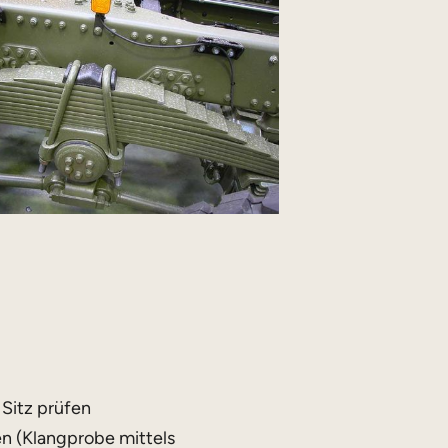
Sitz prüfen
n (Klangprobe mittels