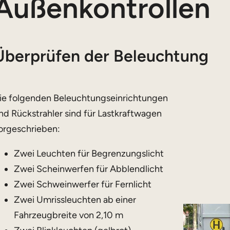
Außenkontrollen
Überprüfen der Beleuchtung
ie folgenden Beleuchtungseinrichtungen
nd Rückstrahler sind für Lastkraftwagen
orgeschrieben:
Zwei Leuchten für Begrenzungslicht
Zwei Scheinwerfen für Abblendlicht
Zwei Schweinwerfer für Fernlicht
Zwei Umrissleuchten ab einer
Fahrzeugbreite von 2,10 m