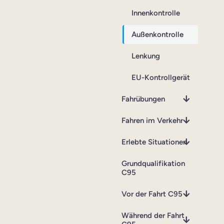
Innenkontrolle
Außenkontrolle
Lenkung
EU-Kontrollgerät
Fahrübungen
Fahren im Verkehr
Erlebte Situationen
Grundqualifikation
C95
Vor der Fahrt C95
Während der Fahrt