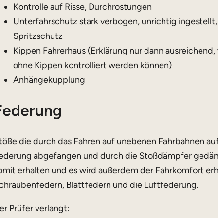
Kontrolle auf Risse, Durchrostungen
Unterfahrschutz stark verbogen, unrichtig ingestellt,
Spritzschutz
Kippen Fahrerhaus (Erklärung nur dann ausreichend,
ohne Kippen kontrolliert werden können)
Anhängekupplung
Federung
töße die durch das Fahren auf unebenen Fahrbahnen auf
ederung abgefangen und durch die Stoßdämpfer gedämp
omit erhalten und es wird außerdem der Fahrkomfort er
chraubenfedern, Blattfedern und die Luftfederung.
er Prüfer verlangt: