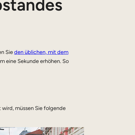
bstandes
en Sie
den üblichen, mit dem
m eine Sekunde erhöhen. So
 wird, müssen Sie folgende