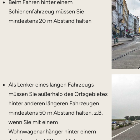
Beim Fahren hinter einem
Schienenfahrzeug müssen Sie
mindestens 20 m Abstand halten
Als Lenker eines langen Fahrzeugs
müssen Sie außerhalb des Ortsgebietes
hinter anderen längeren Fahrzeugen
mindestens 50 m Abstand halten, z.B.
wenn Sie mit einem
Wohnwagenanhänger hinter einem