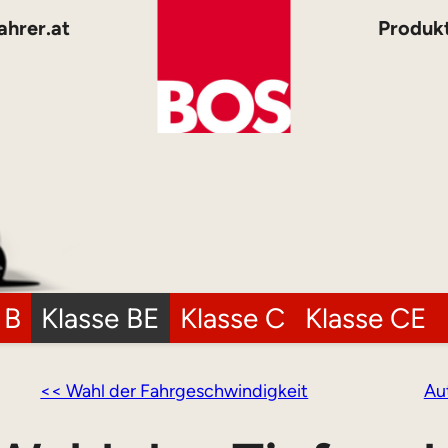
ahrer.at
Produk
 B
Klasse BE
Klasse C
Klasse CE
<< Wahl der Fahrgeschwindigkeit
Au