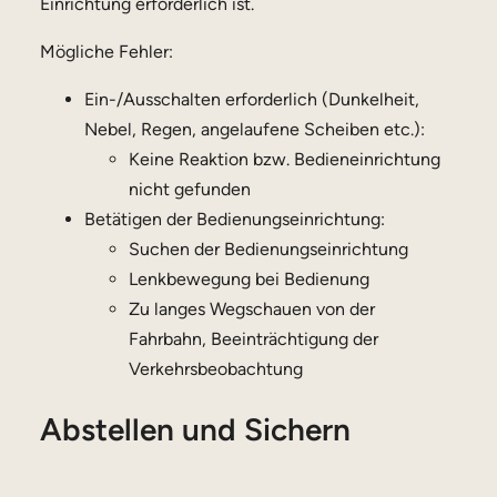
Einrichtung erforderlich ist.
Mögliche Fehler:
Ein-/Ausschalten erforderlich (Dunkelheit,
Nebel, Regen, angelaufene Scheiben etc.):
Keine Reaktion bzw. Bedieneinrichtung
nicht gefunden
Betätigen der Bedienungseinrichtung:
Suchen der Bedienungseinrichtung
Lenkbewegung bei Bedienung
Zu langes Wegschauen von der
Fahrbahn, Beeinträchtigung der
Verkehrsbeobachtung
Abstellen und Sichern