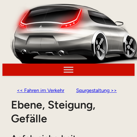
<< Fahren im Verkehr
Spurgestaltung >>
Ebene, Steigung,
Gefälle