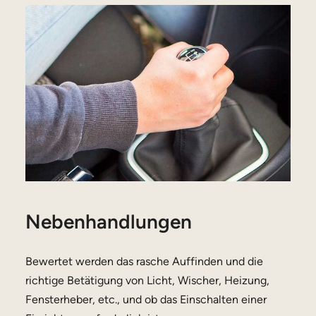
Nebenhandlungen
Bewertet werden das rasche Auffinden und die
richtige Betätigung von Licht, Wischer, Heizung,
Fensterheber, etc., und ob das Einschalten einer