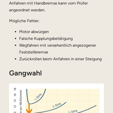
Anfahren mit Handbremse kann vom Prüfer
angeordnet werden.
Mögliche Fehler:
Motor abwürgen
Falsche Kupplungsbetätigung
Wegfahren mit versehentlich angezogener
Feststellbremse
Zurückrollen beim Anfahren in einer Steigung
Gangwahl