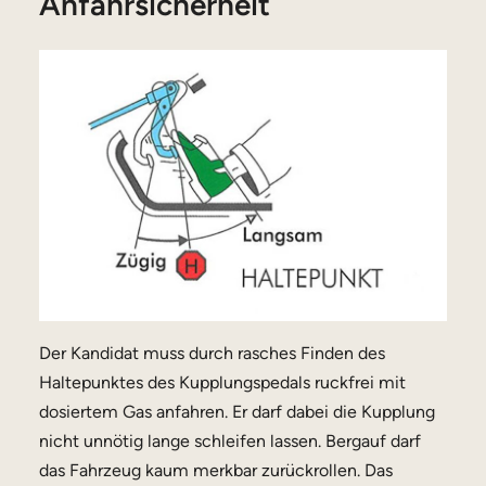
Anfahrsicherheit
Der Kandidat muss durch rasches Finden des
Haltepunktes des Kupplungspedals ruckfrei mit
dosiertem Gas anfahren. Er darf dabei die Kupplung
nicht unnötig lange schleifen lassen. Bergauf darf
das Fahrzeug kaum merkbar zurückrollen. Das