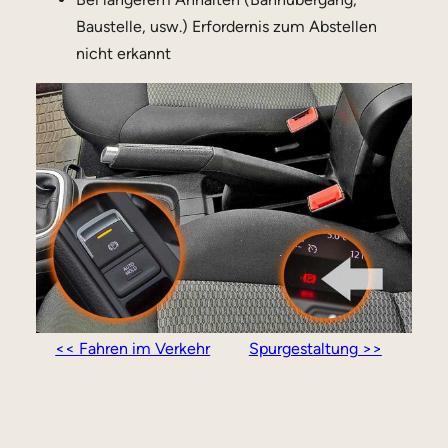
Baustelle, usw.) Erfordernis zum Abstellen
nicht erkannt
<< Fahren im Verkehr
Spurgestaltung >>