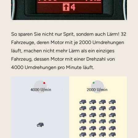
So sparen Sie nicht nur Sprit, sondern auch Lärm! 32
Fahrzeuge, deren Motor mit je 2000 Umdrehungen
läuft, machen nicht mehr Lärm als ein einziges
Fahrzeug, dessen Motor mit einer Drehzahl von
4000 Umdrehungen pro Minute läuft.