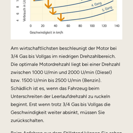
Am wirtschaftlichsten beschleunigt der Motor bei
3/4 Gas bis Vollgas im niedrigen Drehzahlbereich.
Die optimale Motordrehzahl liegt bei einer Drehzahl
zwischen 1000 U/min und 2000 U/min (Diesel)
bzw. 1500 U/min bis 2500 U/min (Benzin).
Schädlich ist es, wenn das Fahrzeug beim
Unterschreiten der Leerlaufdrehzahl zu ruckeln
beginnt. Erst wenn trotz 3/4 Gas bis Vollgas die
Geschwindigkeit weiter absinkt, müssen Sie
zurückschalten.