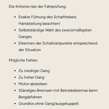
Die Kriterien bei der Fahrprüfung:
Exakte Führung des Schalthebels.
Handstellung beachten!
Selbstständige Wahl des zweckmäßigsten
Ganges
Erkennen der Schaltzeitpunkte entsprechend
der Situation
Mögliche Fehler:
Zu niedriger Gang
Zu hoher Gang
Motor absterben
Ständiges Bremsen mit Betriebsbremse beim
Bergabfahren
Grundlos ohne Gang/ausgekuppelt