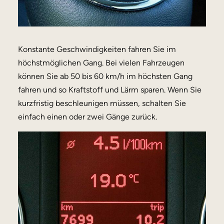
Konstante Geschwindigkeiten fahren Sie im
höchstmöglichen Gang. Bei vielen Fahrzeugen
können Sie ab 50 bis 60 km/h im höchsten Gang
fahren und so Kraftstoff und Lärm sparen. Wenn Sie
kurzfristig beschleunigen müssen, schalten Sie
einfach einen oder zwei Gänge zurück.