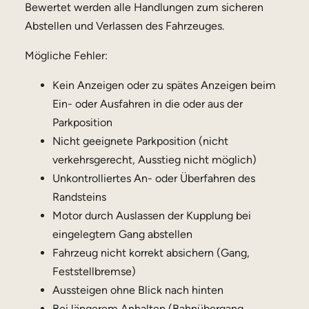
Bewertet werden alle Handlungen zum sicheren
Abstellen und Verlassen des Fahrzeuges.
Mögliche Fehler:
Kein Anzeigen oder zu spätes Anzeigen beim
Ein- oder Ausfahren in die oder aus der
Parkposition
Nicht geeignete Parkposition (nicht
verkehrsgerecht, Ausstieg nicht möglich)
Unkontrolliertes An- oder Überfahren des
Randsteins
Motor durch Auslassen der Kupplung bei
eingelegtem Gang abstellen
Fahrzeug nicht korrekt absichern (Gang,
Feststellbremse)
Aussteigen ohne Blick nach hinten
Bei längerem Anhalten (Bahnübergang,