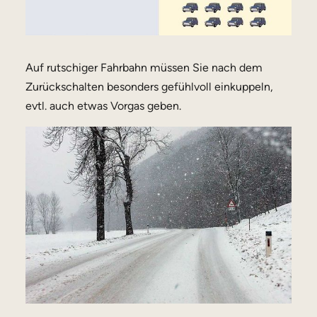
Auf rutschiger Fahrbahn müssen Sie nach dem
Zurückschalten besonders gefühlvoll einkuppeln,
evtl. auch etwas Vorgas geben.