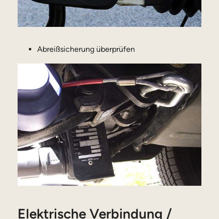
Abreißsicherung überprüfen
Elektrische Verbindung /