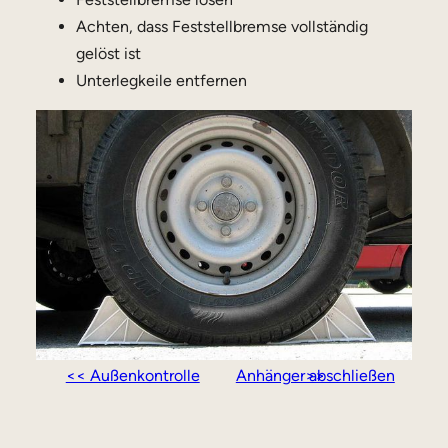
Achten, dass Feststellbremse vollständig
gelöst ist
Unterlegkeile entfernen
<< Außenkontrolle
Anhänger abschließen >>