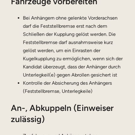
Fahrzeuge vorbereiten
Bei Anhängern ohne gelenkte Vorderachsen
darf die Feststellbremse erst nach dem
Schließen der Kupplung gelöst werden. Die
Feststellbremse darf ausnahmsweise kurz
gelöst werden, um ein Einrasten der
Kugelkupplung zu ermöglichen, wenn sich der
Kandidat überzeugt, dass der Anhänger durch
Unterlegkeil(e) gegen Abrollen gesichert ist
Kontrolle der Absicherung des Anhängers
(Feststellbremse, Unterlegkeile)
An-, Abkuppeln (Einweiser
zulässig)