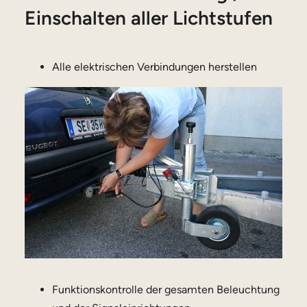
Einschalten aller Lichtstufen
Alle elektrischen Verbindungen herstellen
Funktionskontrolle der gesamten Beleuchtung