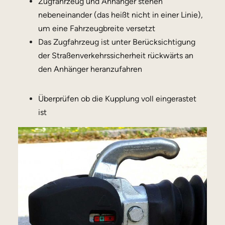
Zugfahrzeug und Anhänger stehen
nebeneinander (das heißt nicht in einer Linie),
um eine Fahrzeugbreite versetzt
Das Zugfahrzeug ist unter Berücksichtigung
der Straßenverkehrssicherheit rückwärts an
den Anhänger heranzufahren
Überprüfen ob die Kupplung voll eingerastet
ist