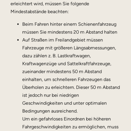
erleichtert wird, müssen Sie folgende
Mindestabstände beachten:
Beim Fahren hinter einem Schienenfahrzeug
müssen Sie mindestens 20 m Abstand halten
Auf Straßen im Freilandgebiet müssen
Fahrzeuge mit größeren Längsabmessungen,
dazu zählen z. B. Lastkraftwagen,
Kraftwagenzüge und Sattelkraftfahrzeuge,
zueinander mindestens 50 m Abstand
einhalten, um schnelleren Fahrzeugen das
Überholen zu erleichtern. Dieser 50 m Abstand
ist jedoch nur bei niedrigen
Geschwindigkeiten und unter optimalen
Bedingungen ausreichend.
Um ein gefahrloses Einordnen bei höheren
Fahrgeschwindigkeiten zu ermöglichen, muss