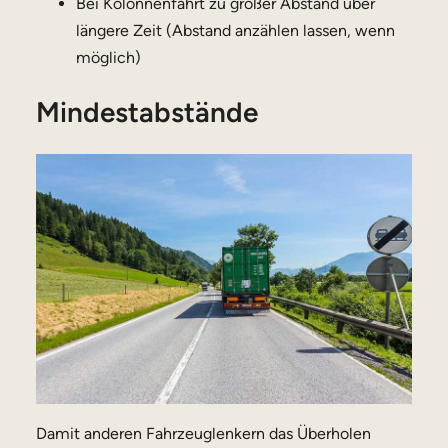
Bei Kolonnenfahrt zu großer Abstand über
längere Zeit (Abstand anzählen lassen, wenn
möglich)
Mindestabstände
Damit anderen Fahrzeuglenkern das Überholen