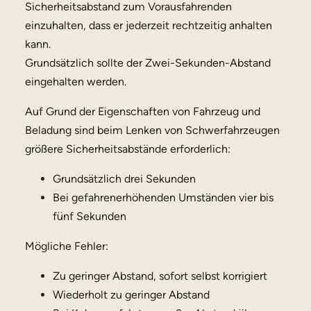
Sicherheitsabstand zum Vorausfahrenden
einzuhalten, dass er jederzeit rechtzeitig anhalten
kann.
Grundsätzlich sollte der Zwei-Sekunden-Abstand
eingehalten werden.
Auf Grund der Eigenschaften von Fahrzeug und
Beladung sind beim Lenken von Schwerfahrzeugen
größere Sicherheitsabstände erforderlich:
Grundsätzlich drei Sekunden
Bei gefahrenerhöhenden Umständen vier bis
fünf Sekunden
Mögliche Fehler:
Zu geringer Abstand, sofort selbst korrigiert
Wiederholt zu geringer Abstand