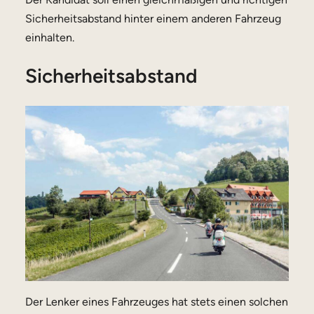
Sicherheitsabstand hinter einem anderen Fahrzeug
einhalten.
Sicherheitsabstand
Der Lenker eines Fahrzeuges hat stets einen solchen