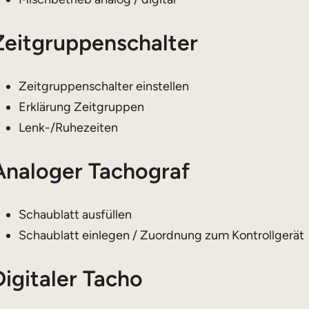
Zeitgruppenschalter
Zeitgruppenschalter einstellen
Erklärung Zeitgruppen
Lenk-/Ruhezeiten
Analoger Tachograf
Schaublatt ausfüllen
Schaublatt einlegen / Zuordnung zum Kontrollgerät
Digitaler Tacho