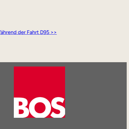
ährend der Fahrt D95 >>