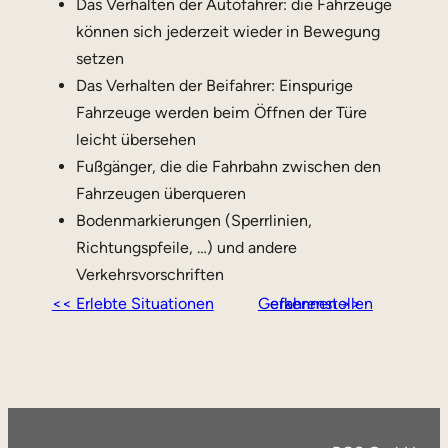
Das Verhalten der Autofahrer: die Fahrzeuge
können sich jederzeit wieder in Bewegung
setzen
Das Verhalten der Beifahrer: Einspurige
Fahrzeuge werden beim Öffnen der Türe
leicht übersehen
Fußgänger, die die Fahrbahn zwischen den
Fahrzeugen überqueren
Bodenmarkierungen (Sperrlinien,
Richtungspfeile, …) und andere
Verkehrsvorschriften
<< Erlebte Situationen
Gefahrenstellen erkennen >>