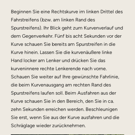
Beginnen Sie eine Rechtskurve im linken Drittel des
Fahrstreifens (bzw. am linken Rand des
Spurstreifens). Ihr Blick geht zum Kurvenverlauf und
dem Gegenverkehr. Fünf bis acht Sekunden vor der
Kurve schauen Sie bereits am Spurstreifen in die
Kurve hinein. Lassen Sie die kurvenäußere linke
Hand locker am Lenker und drücken Sie das
kurveninnere rechte Lenkerende nach vorne.
Schauen Sie weiter auf Ihre gewünschte Fahrlinie,
die beim Kurvenausgang am rechten Rand des
Spurstreifens laufen soll. Beim Ausfahren aus der
Kurve schauen Sie in den Bereich, den Sie in ca.
zehn Sekunden erreichen werden. Beschleunigen
Sie erst, wenn Sie aus der Kurve ausfahren und die
Schräglage wieder zurücknehmen.