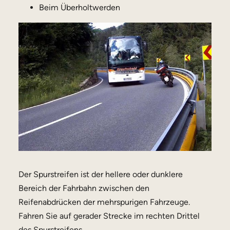
Beim Überholtwerden
Der Spurstreifen ist der hellere oder dunklere
Bereich der Fahrbahn zwischen den
Reifenabdrücken der mehrspurigen Fahrzeuge.
Fahren Sie auf gerader Strecke im rechten Drittel
des Spurstreifens.