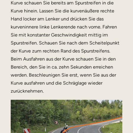
Kurve schauen Sie bereits am Spurstreifen in die
Kurve hinein. Lassen Sie die kurvenäußere rechte
Hand locker am Lenker und drücken Sie das
kurveninnere linke Lenkerende nach vorne. Fahren
Sie mit konstanter Geschwindigkeit mittig im
Spurstreifen. Schauen Sie nach dem Scheitelpunkt
der Kurve zum rechten Rand des Spurstreifens.
Beim Ausfahren aus der Kurve schauen Sie in den
Bereich, den Sie in ca. zehn Sekunden erreichen
werden. Beschleunigen Sie erst, wenn Sie aus der
Kurve ausfahren und die Schräglage wieder
zurücknehmen.