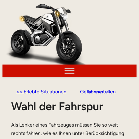
<< Erlebte Situationen
Gefahrenstellen erkennen >>
Wahl der Fahrspur
Als Lenker eines Fahrzeuges müssen Sie so weit
rechts fahren, wie es Ihnen unter Berücksichtigung