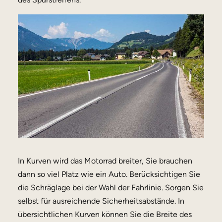
In Kurven wird das Motorrad breiter, Sie brauchen
dann so viel Platz wie ein Auto. Berücksichtigen Sie
die Schräglage bei der Wahl der Fahrlinie. Sorgen Sie
selbst für ausreichende Sicherheitsabstände. In
übersichtlichen Kurven können Sie die Breite des