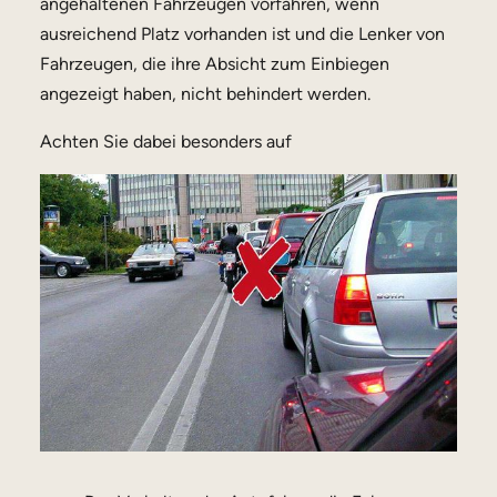
angehaltenen Fahrzeugen vorfahren, wenn
ausreichend Platz vorhanden ist und die Lenker von
Fahrzeugen, die ihre Absicht zum Einbiegen
angezeigt haben, nicht behindert werden.
Achten Sie dabei besonders auf