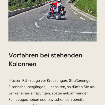
Vorfahren bei stehenden
Kolonnen
Müssen Fahrzeuge vor Kreuzungen, Straßenengen,
Eisenbahnübergängen, … anhalten, so dürfen Sie als
Lenker eines einspurigen, später ankommenden
Fahrzeuges neben oder zwischen den bereits