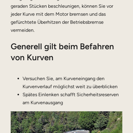
geraden Stücken beschleunigen, können Sie vor
jeder Kurve mit dem Motor bremsen und das
gefürchtete Überhitzen der Betriebsbremse
vermeiden.
Generell gilt beim Befahren
von Kurven
Versuchen Sie, am Kurveneingang den
Kurvenverlauf möglichst weit zu überblicken
Spätes Einlenken schafft Sicherheitsreserven
am Kurvenausgang