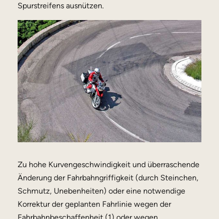
Spurstreifens ausnützen.
Zu hohe Kurvengeschwindigkeit und überraschende
Änderung der Fahrbahngriffigkeit (durch Steinchen,
Schmutz, Unebenheiten) oder eine notwendige
Korrektur der geplanten Fahrlinie wegen der
Fahrbahnbeschaffenheit (1) oder wegen