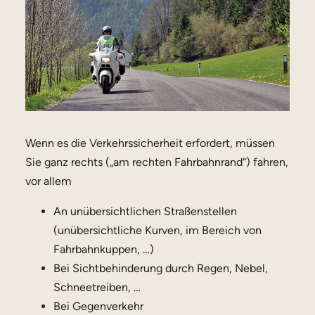
Wenn es die Verkehrssicherheit erfordert, müssen
Sie ganz rechts („am rechten Fahrbahnrand“) fahren,
vor allem
An unübersichtlichen Straßenstellen
(unübersichtliche Kurven, im Bereich von
Fahrbahnkuppen, …)
Bei Sichtbehinderung durch Regen, Nebel,
Schneetreiben, …
Bei Gegenverkehr