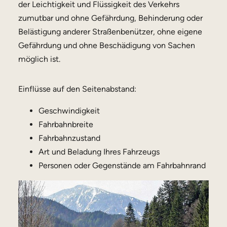
der Leichtigkeit und Flüssigkeit des Verkehrs
zumutbar und ohne Gefährdung, Behinderung oder
Belästigung anderer Straßenbenützer, ohne eigene
Gefährdung und ohne Beschädigung von Sachen
möglich ist.
Einflüsse auf den Seitenabstand:
Geschwindigkeit
Fahrbahnbreite
Fahrbahnzustand
Art und Beladung Ihres Fahrzeugs
Personen oder Gegenstände am Fahrbahnrand