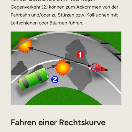
Gegenverkehr (2) können zum Abkommen von der
Fahrbahn und/oder zu Stürzen bzw. Kollisionen mit
Leitschienen oder Bäumen führen.
Fahren einer Rechtskurve