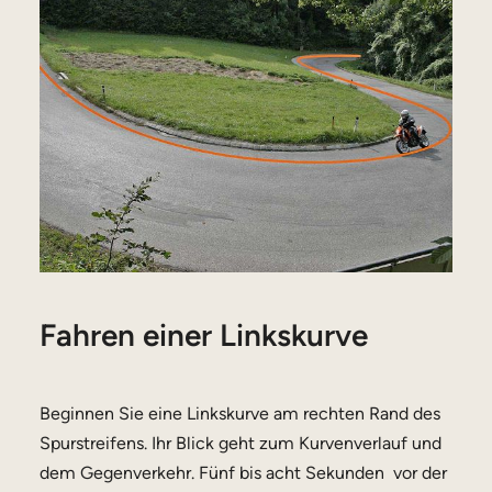
Fahren einer Linkskurve
Beginnen Sie eine Linkskurve am rechten Rand des
Spurstreifens. Ihr Blick geht zum Kurvenverlauf und
dem Gegenverkehr. Fünf bis acht Sekunden vor der