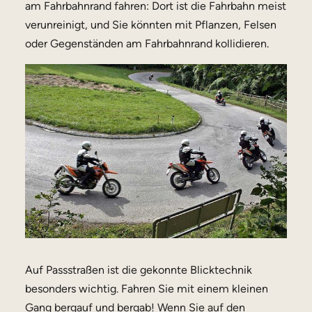
am Fahrbahnrand fahren: Dort ist die Fahrbahn meist
verunreinigt, und Sie könnten mit Pflanzen, Felsen
oder Gegenständen am Fahrbahnrand kollidieren.
Auf Passstraßen ist die gekonnte Blicktechnik
besonders wichtig. Fahren Sie mit einem kleinen
Gang bergauf und bergab! Wenn Sie auf den