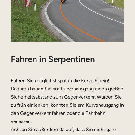
Fahren in Serpentinen
Fahren Sie möglichst spät in die Kurve hinein!
Dadurch haben Sie am Kurvenausgang einen großen
Sicherheitsabstand zum Gegenverkehr. Würden Sie
zu früh einlenken, könnten Sie am Kurvenausgang in
den Gegenverkehr fahren oder die Fahrbahn
verlassen.
Achten Sie außerdem darauf, dass Sie nicht ganz