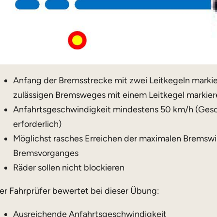
Anfang der Bremsstrecke mit zwei Leitkegeln marki
zulässigen Bremsweges mit einem Leitkegel markier
Anfahrtsgeschwindigkeit mindestens 50 km/h (Ges
erforderlich)
Möglichst rasches Erreichen der maximalen Bremswi
Bremsvorganges
Räder sollen nicht blockieren
er Fahrprüfer bewertet bei dieser Übung:
Ausreichende Anfahrtsgeschwindigkeit