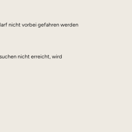
rf nicht vorbei gefahren werden
uchen nicht erreicht, wird