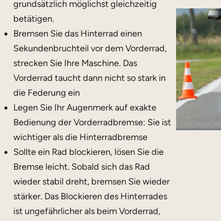
grundsätzlich möglichst gleichzeitig
betätigen.
Bremsen Sie das Hinterrad einen
Sekundenbruchteil vor dem Vorderrad,
strecken Sie Ihre Maschine. Das
Vorderrad taucht dann nicht so stark in
die Federung ein
Legen Sie Ihr Augenmerk auf exakte
Bedienung der Vorderradbremse: Sie ist
wichtiger als die Hinterradbremse
Sollte ein Rad blockieren, lösen Sie die
Bremse leicht. Sobald sich das Rad
wieder stabil dreht, bremsen Sie wieder
stärker. Das Blockieren des Hinterrades
ist ungefährlicher als beim Vorderrad,