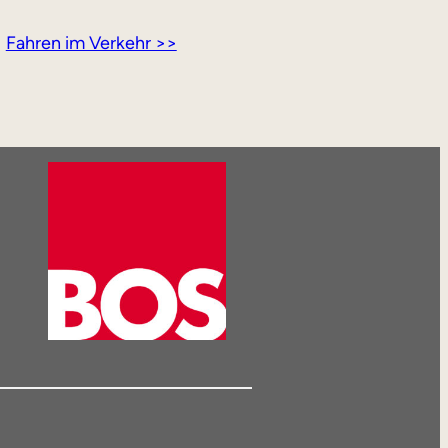
Fahren im Verkehr >>