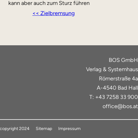
kann aber auch zum Sturz führen
<< Zielbremsung
BOS GmbH
Verlag & Systemhaus
Römerstraße 4a
A-4540 Bad Hall
T: +43 7258 33 900
office@bos.at
copyright 2024
Sitemap
Impressum