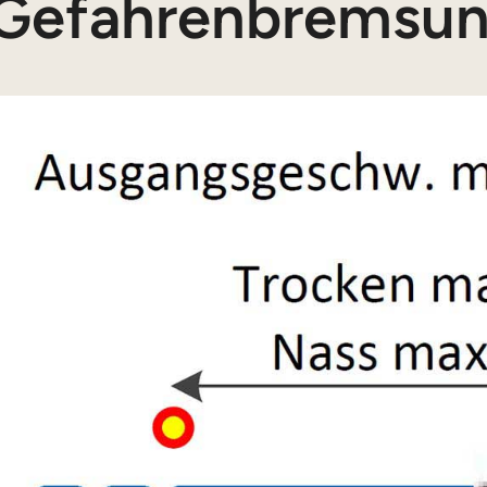
Gefahrenbremsu