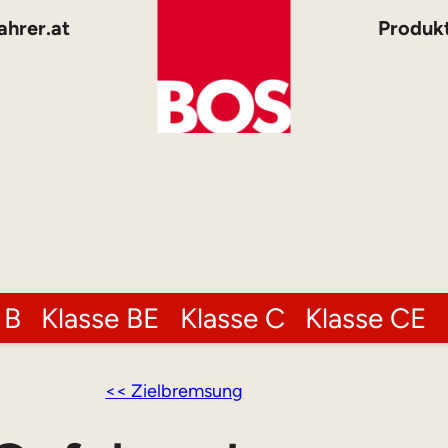
ahrer.at
Produk
 B
Klasse BE
Klasse C
Klasse CE
<< Zielbremsung