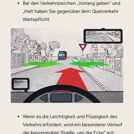
Bei den Verkehrszeichen „Vorrang geben“ und
„Halt haben Sie gegenüber dem Querverkehr
Wartepflicht
Wenn es die Leichtigkeit und Flüssigkeit des
Verkehrs erfordert, wird ein besonderer Verlauf
der bevorrangten Straße „um die Ecke“ mit