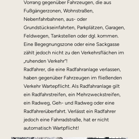
Vorrang gegenüber Fahrzeugen, die aus
Fußgängerzonen, Wohnstraßen,
Nebenfahrbahnen, aus- oder
Grundstückseinfahrten, Parkplätzen, Garagen,
Feldwegen, Tankstellen oder dgl. kommen.
Eine Begegnungszone oder eine Sackgasse
zählt jedoch nicht zu den Verkehrsflächen im
„ruhenden Verkehr“!
Radfahrer, die eine Radfahranlage verlassen,
haben gegenüber Fahrzeugen im fließenden
Verkehr Wartepflicht. Als Radfahranlage gilt
ein Radfahrstreifen, ein Mehrzweckstreifen,
ein Radweg, Geh- und Radweg oder eine
Radfahrerüberfahrt. Verlässt ein Radfahrer
jedoch eine Fahrradstraße, hat er nicht
automatisch Wartpflicht!