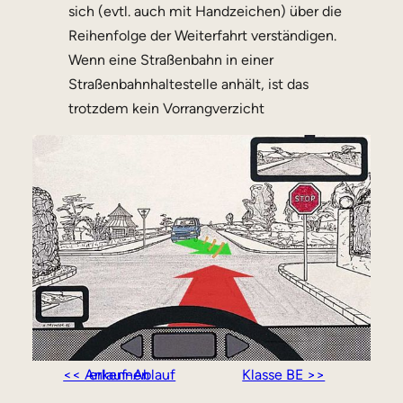
sich (evtl. auch mit Handzeichen) über die
Reihenfolge der Weiterfahrt verständigen.
Wenn eine Straßenbahn in einer
Straßenbahnhaltestelle anhält, ist das
trotzdem kein Vorrangverzicht
<< Anlauf-Ablauf erkennen
Klasse BE >>