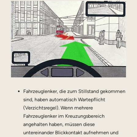
Fahrzeuglenker, die zum Stillstand gekommen
sind, haben automatisch Wartepflicht
(Verzichtsregel). Wenn mehrere
Fahrzeuglenker im Kreuzungsbereich
angehalten haben, müssen diese
untereinander Blickkontakt aufnehmen und