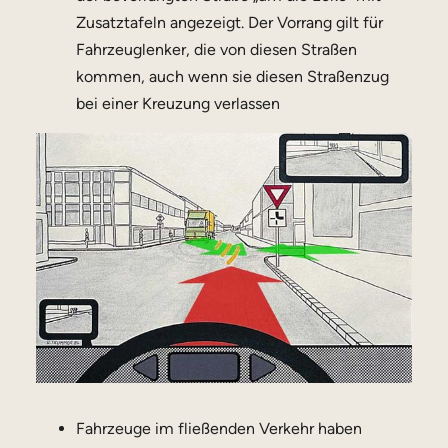
Zusatztafeln angezeigt. Der Vorrang gilt für
Fahrzeuglenker, die von diesen Straßen
kommen, auch wenn sie diesen Straßenzug
bei einer Kreuzung verlassen
Fahrzeuge im fließenden Verkehr haben