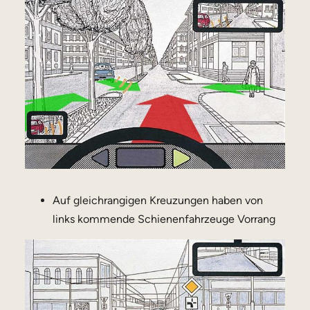
Auf gleichrangigen Kreuzungen haben von
links kommende Schienenfahrzeuge Vorrang