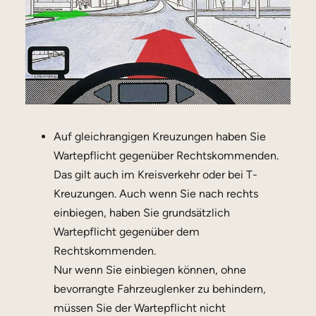
Auf gleichrangigen Kreuzungen haben Sie
Wartepflicht gegenüber Rechtskommenden.
Das gilt auch im Kreisverkehr oder bei T-
Kreuzungen. Auch wenn Sie nach rechts
einbiegen, haben Sie grundsätzlich
Wartepflicht gegenüber dem
Rechtskommenden.
Nur wenn Sie einbiegen können, ohne
bevorrangte Fahrzeuglenker zu behindern,
müssen Sie der Wartepflicht nicht