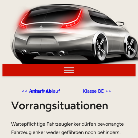
<< Anlauf-Ablauf erkennen
Klasse BE >>
Vorrangsituationen
Wartepflichtige Fahrzeuglenker dürfen bevorrangte
Fahrzeuglenker weder gefährden noch behindern.