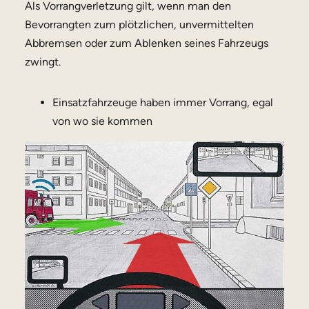
Als Vorrangverletzung gilt, wenn man den
Bevorrangten zum plötzlichen, unvermittelten
Abbremsen oder zum Ablenken seines Fahrzeugs
zwingt.
Einsatzfahrzeuge haben immer Vorrang, egal
von wo sie kommen