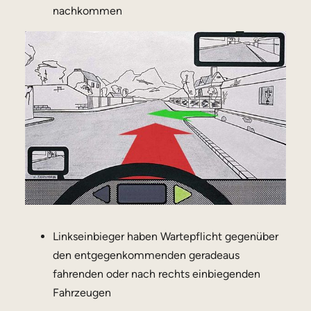
nachkommen
Linkseinbieger haben Wartepflicht gegenüber
den entgegenkommenden geradeaus
fahrenden oder nach rechts einbiegenden
Fahrzeugen