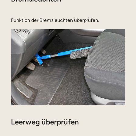
Funktion der Bremsleuchten überprüfen.
Leerweg überprüfen