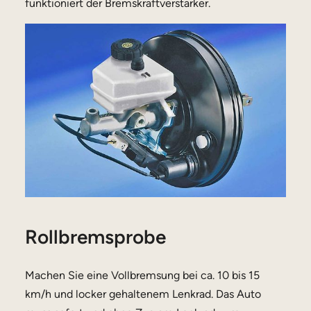
funktioniert der Bremskraftverstärker.
Rollbremsprobe
Machen Sie eine Vollbremsung bei ca. 10 bis 15
km/h und locker gehaltenem Lenkrad. Das Auto