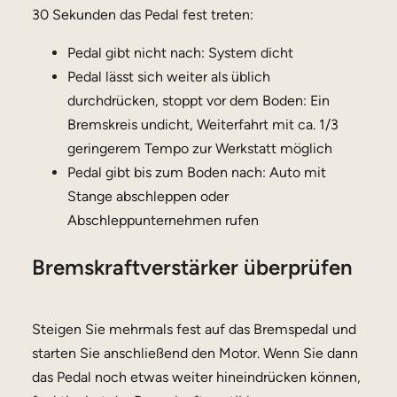
30 Sekunden das Pedal fest treten:
Pedal gibt nicht nach: System dicht
Pedal lässt sich weiter als üblich
durchdrücken, stoppt vor dem Boden: Ein
Bremskreis undicht, Weiterfahrt mit ca. 1/3
geringerem Tempo zur Werkstatt möglich
Pedal gibt bis zum Boden nach: Auto mit
Stange abschleppen oder
Abschleppunternehmen rufen
Bremskraftverstärker überprüfen
Steigen Sie mehrmals fest auf das Bremspedal und
starten Sie anschließend den Motor. Wenn Sie dann
das Pedal noch etwas weiter hineindrücken können,