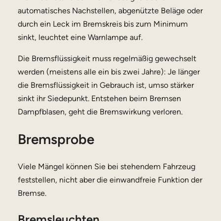
automatisches Nachstellen, abgenützte Beläge oder
durch ein Leck im Bremskreis bis zum Minimum
sinkt, leuchtet eine Warnlampe auf.
Die Bremsflüssigkeit muss regelmäßig gewechselt
werden (meistens alle ein bis zwei Jahre): Je länger
die Bremsflüssigkeit in Gebrauch ist, umso stärker
sinkt ihr Siedepunkt. Entstehen beim Bremsen
Dampfblasen, geht die Bremswirkung verloren.
Bremsprobe
Viele Mängel können Sie bei stehendem Fahrzeug
feststellen, nicht aber die einwandfreie Funktion der
Bremse.
Bremsleuchten