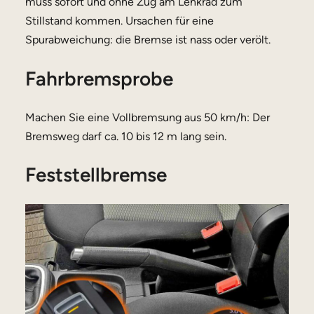
muss sofort und ohne Zug am Lenkrad zum
Stillstand kommen. Ursachen für eine
Spurabweichung: die Bremse ist nass oder verölt.
Fahrbremsprobe
Machen Sie eine Vollbremsung aus 50 km/h: Der
Bremsweg darf ca. 10 bis 12 m lang sein.
Feststellbremse