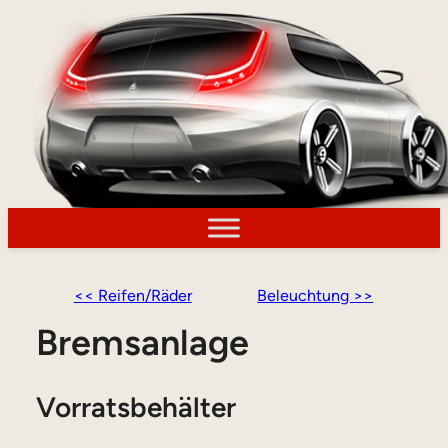
<< Reifen/Räder
Beleuchtung >>
Bremsanlage
Vorratsbehälter