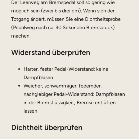
Der Leerweg am Bremspedal soll so gering wie
möglich sein (zwei bis drei cm). Wenn sich der
Totgang ändert, müssen Sie eine Dichtheitsprobe
(Pedalweg nach ca. 30 Sekunden Bremsdruck)
machen.
Widerstand überprüfen
Harter, fester Pedal-Widerstand: keine
Dampfblasen
Weicher, schwammiger, federnder,
nachgiebiger Pedal-Widerstand: Dampfblasen
in der Bremsflüssigkeit, Bremse entlüften
lassen
Dichtheit überprüfen