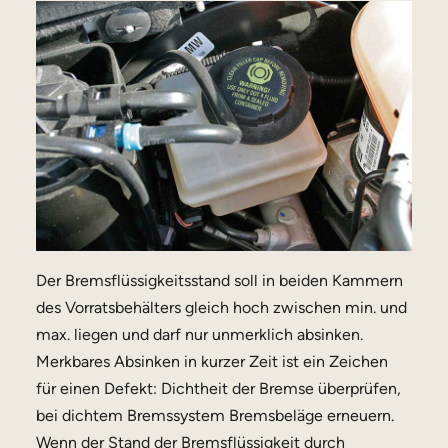
Der Bremsflüssigkeitsstand soll in beiden Kammern
des Vorratsbehälters gleich hoch zwischen min. und
max. liegen und darf nur unmerklich absinken.
Merkbares Absinken in kurzer Zeit ist ein Zeichen
für einen Defekt: Dichtheit der Bremse überprüfen,
bei dichtem Bremssystem Bremsbeläge erneuern.
Wenn der Stand der Bremsflüssigkeit durch