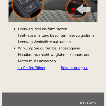
Leerweg: drei bis fünf Rasten
(Betriebsanleitung beachten). Bei zu großem
Leerweg Werkstätte aufsuchen
Wirkung: Sie dürfen bei angezogener
Handbremse nicht wegfahren können, der
Motor muss absterben
<< Reifen/Räder
Beleuchtung >>
BOS GmbH