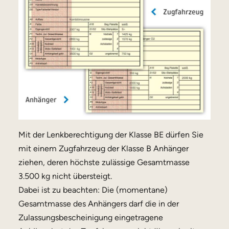
Mit der Lenkberechtigung der Klasse BE dürfen Sie
mit einem Zugfahrzeug der Klasse B Anhänger
ziehen, deren höchste zulässige Gesamtmasse
3.500 kg nicht übersteigt.
Dabei ist zu beachten: Die (momentane)
Gesamtmasse des Anhängers darf die in der
Zulassungsbescheinigung eingetragene