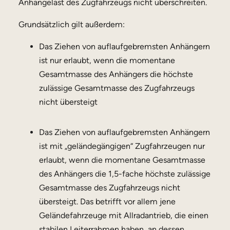
Anhängelast des Zugfahrzeugs nicht überschreiten.
Grundsätzlich gilt außerdem:
Das Ziehen von auflaufgebremsten Anhängern
ist nur erlaubt, wenn die momentane
Gesamtmasse des Anhängers die höchste
zulässige Gesamtmasse des Zugfahrzeugs
nicht übersteigt
Das Ziehen von auflaufgebremsten Anhängern
ist mit „geländegängigen“ Zugfahrzeugen nur
erlaubt, wenn die momentane Gesamtmasse
des Anhängers die 1,5-fache höchste zulässige
Gesamtmasse des Zugfahrzeugs nicht
übersteigt. Das betrifft vor allem jene
Geländefahrzeuge mit Allradantrieb, die einen
stabilen Leiterrahmen haben, an dessen