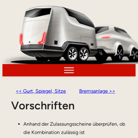
<< Gurt, Spiegel, Sitze
Bremsanlage >>
Vorschriften
Anhand der Zulassungsscheine überprüfen, ob
die Kombination zulässig ist