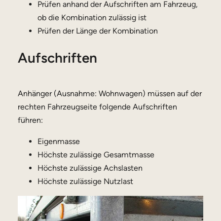
Prüfen anhand der Aufschriften am Fahrzeug,
ob die Kombination zulässig ist
Prüfen der Länge der Kombination
Aufschriften
Anhänger (Ausnahme: Wohnwagen) müssen auf der
rechten Fahrzeugseite folgende Aufschriften
führen:
Eigenmasse
Höchste zulässige Gesamtmasse
Höchste zulässige Achslasten
Höchste zulässige Nutzlast