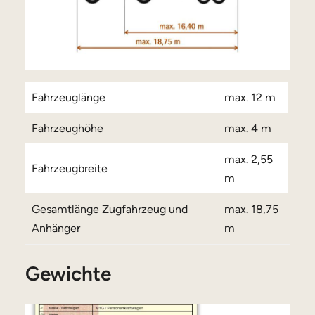
Fahrzeuglänge
max. 12 m
Fahrzeughöhe
max. 4 m
max. 2,55
Fahrzeugbreite
m
Gesamtlänge Zugfahrzeug und
max. 18,75
Anhänger
m
Gewichte