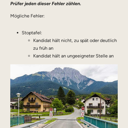
Prüfer jeden dieser Fehler zählen.
Mögliche Fehler:
Stoptafel:
Kandidat hält nicht, zu spät oder deutlich
zu früh an
Kandidat hält an ungeeigneter Stelle an