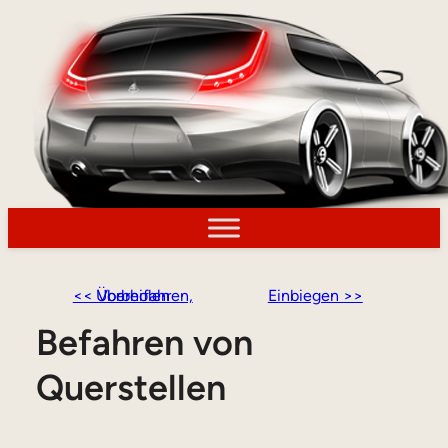
<< Vorbeifahren, Überholen
Einbiegen >>
Befahren von
Querstellen