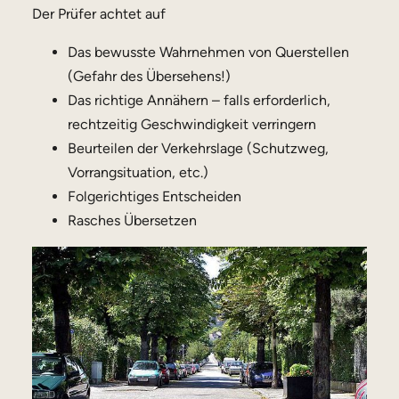
Der Prüfer achtet auf
Das bewusste Wahrnehmen von Querstellen
(Gefahr des Übersehens!)
Das richtige Annähern – falls erforderlich,
rechtzeitig Geschwindigkeit verringern
Beurteilen der Verkehrslage (Schutzweg,
Vorrangsituation, etc.)
Folgerichtiges Entscheiden
Rasches Übersetzen