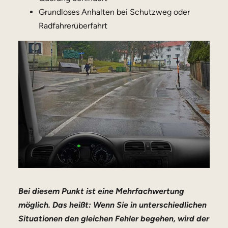
Grundloses Anhalten bei Schutzweg oder
Radfahrerüberfahrt
Bei diesem Punkt ist eine Mehrfachwertung
möglich. Das heißt: Wenn Sie in unterschiedlichen
Situationen den gleichen Fehler begehen, wird der