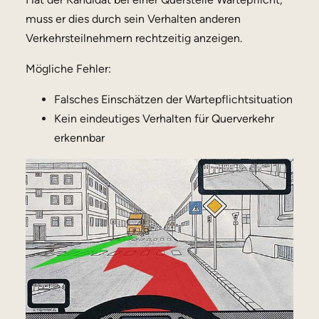
muss er dies durch sein Verhalten anderen
Verkehrsteilnehmern rechtzeitig anzeigen.
Mögliche Fehler:
Falsches Einschätzen der Wartepflichtsituation
Kein eindeutiges Verhalten für Querverkehr
erkennbar