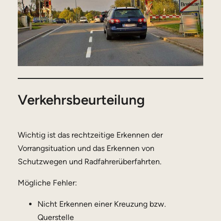
Verkehrsbeurteilung
Wichtig ist das rechtzeitige Erkennen der
Vorrangsituation und das Erkennen von
Schutzwegen und Radfahrerüberfahrten.
Mögliche Fehler:
Nicht Erkennen einer Kreuzung bzw.
Querstelle