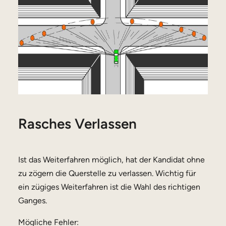
Rasches Verlassen
Ist das Weiterfahren möglich, hat der Kandidat ohne
zu zögern die Querstelle zu verlassen. Wichtig für
ein zügiges Weiterfahren ist die Wahl des richtigen
Ganges.
Mögliche Fehler: