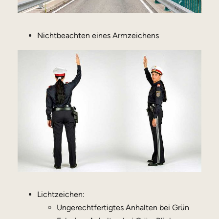
Nichtbeachten eines Armzeichens
Lichtzeichen:
Ungerechtfertigtes Anhalten bei Grün