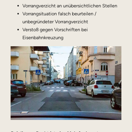
Vorrangverzicht an unübersichtlichen Stellen
Vorrangsituation falsch beurteilen /
unbegründeter Vorrangverzicht
Verstoß gegen Vorschriften bei
Eisenbahnkreuzung