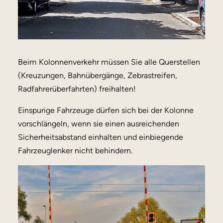
Beim Kolonnenverkehr müssen Sie alle Querstellen
(Kreuzungen, Bahnübergänge, Zebrastreifen,
Radfahrerüberfahrten) freihalten!
Einspurige Fahrzeuge dürfen sich bei der Kolonne
vorschlängeln, wenn sie einen ausreichenden
Sicherheitsabstand einhalten und einbiegende
Fahrzeuglenker nicht behindern.