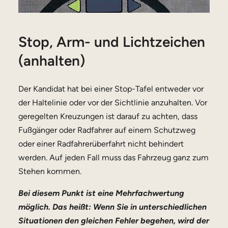
Stop, Arm- und Lichtzeichen
(anhalten)
Der Kandidat hat bei einer Stop-Tafel entweder vor
der Haltelinie oder vor der Sichtlinie anzuhalten. Vor
geregelten Kreuzungen ist darauf zu achten, dass
Fußgänger oder Radfahrer auf einem Schutzweg
oder einer Radfahrerüberfahrt nicht behindert
werden. Auf jeden Fall muss das Fahrzeug ganz zum
Stehen kommen.
Bei diesem Punkt ist eine Mehrfachwertung
möglich. Das heißt: Wenn Sie in unterschiedlichen
Situationen den gleichen Fehler begehen, wird der