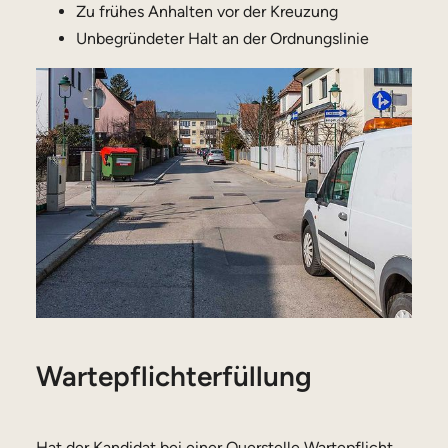
Zu frühes Anhalten vor der Kreuzung
Unbegründeter Halt an der Ordnungslinie
Wartepflichterfüllung
Hat der Kandidat bei einer Querstelle Wartepflicht,