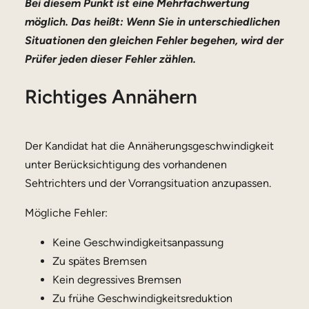
Bei diesem Punkt ist eine Mehrfachwertung
möglich. Das heißt: Wenn Sie in unterschiedlichen
Situationen den gleichen Fehler begehen, wird der
Prüfer jeden dieser Fehler zählen.
Richtiges Annähern
Der Kandidat hat die Annäherungsgeschwindigkeit
unter Berücksichtigung des vorhandenen
Sehtrichters und der Vorrangsituation anzupassen.
Mögliche Fehler:
Keine Geschwindigkeitsanpassung
Zu spätes Bremsen
Kein degressives Bremsen
Zu frühe Geschwindigkeitsreduktion