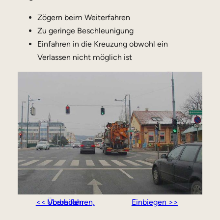
Zögern beim Weiterfahren
Zu geringe Beschleunigung
Einfahren in die Kreuzung obwohl ein
Verlassen nicht möglich ist
<< Vorbeifahren, Überholen
Einbiegen >>