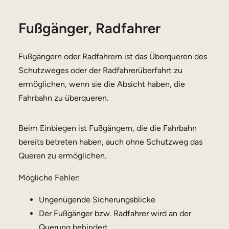
Fußgänger, Radfahrer
Fußgängern oder Radfahrern ist das Überqueren des
Schutzweges oder der Radfahrerüberfahrt zu
ermöglichen, wenn sie die Absicht haben, die
Fahrbahn zu überqueren.
Beim Einbiegen ist Fußgängern, die die Fahrbahn
bereits betreten haben, auch ohne Schutzweg das
Queren zu ermöglichen.
Mögliche Fehler:
Ungenügende Sicherungsblicke
Der Fußgänger bzw. Radfahrer wird an der
Querung behindert