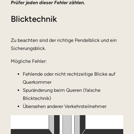
Prüfer jeden dieser Fehler zählen.
Blicktechnik
Zu beachten sind der richtige Pendelblick und ein
Sicherungsblick.
Mögliche Fehler:
Fehlende oder nicht rechtzeitige Blicke auf
Querkommer
Spuränderung beim Queren (falsche
Blicktechnik)
Übersehen anderer Verkehrsteilnehmer