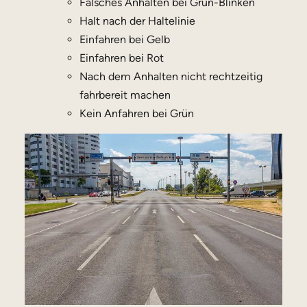
Falsches Anhalten bei Grün-Blinken
Halt nach der Haltelinie
Einfahren bei Gelb
Einfahren bei Rot
Nach dem Anhalten nicht rechtzeitig
fahrbereit machen
Kein Anfahren bei Grün