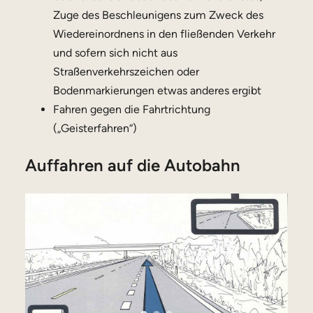
Zuge des Beschleunigens zum Zweck des
Wiedereinordnens in den fließenden Verkehr
und sofern sich nicht aus
Straßenverkehrszeichen oder
Bodenmarkierungen etwas anderes ergibt
Fahren gegen die Fahrtrichtung
(„Geisterfahren“)
Auffahren auf die Autobahn