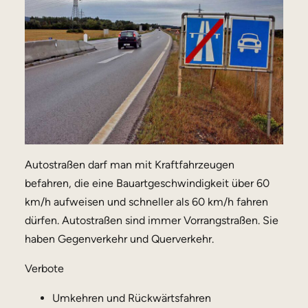
Autostraßen darf man mit Kraftfahrzeugen
befahren, die eine Bauartgeschwindigkeit über 60
km/h aufweisen und schneller als 60 km/h fahren
dürfen. Autostraßen sind immer Vorrangstraßen. Sie
haben Gegenverkehr und Querverkehr.
Verbote
Umkehren und Rückwärtsfahren