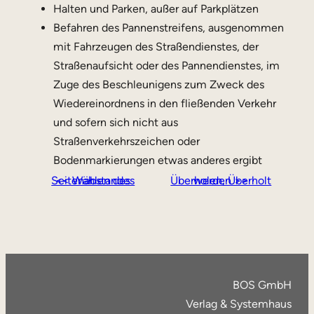
Halten und Parken, außer auf Parkplätzen
Befahren des Pannenstreifens, ausgenommen
mit Fahrzeugen des Straßendienstes, der
Straßenaufsicht oder des Pannendienstes, im
Zuge des Beschleunigens zum Zweck des
Wiedereinordnens in den fließenden Verkehr
und sofern sich nicht aus
Straßenverkehrszeichen oder
Bodenmarkierungen etwas anderes ergibt
<< Wählen des Seitenabstandes
Überholen, Überholt werden >>
BOS GmbH
Verlag & Systemhaus