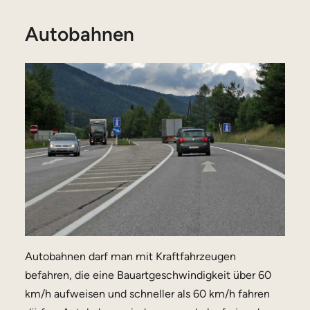
Autobahnen
Autobahnen darf man mit Kraftfahrzeugen
befahren, die eine Bauartgeschwindigkeit über 60
km/h aufweisen und schneller als 60 km/h fahren