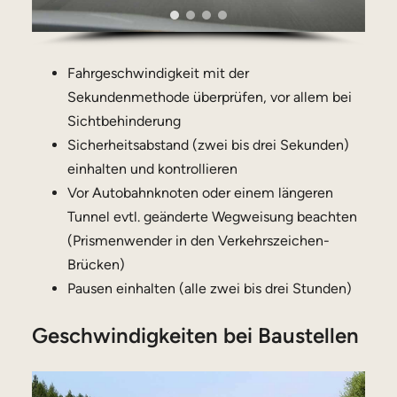
Fahrgeschwindigkeit mit der
Sekundenmethode überprüfen, vor allem bei
Sichtbehinderung
Sicherheitsabstand (zwei bis drei Sekunden)
einhalten und kontrollieren
Vor Autobahnknoten oder einem längeren
Tunnel evtl. geänderte Wegweisung beachten
(Prismenwender in den Verkehrszeichen-
Brücken)
Pausen einhalten (alle zwei bis drei Stunden)
Geschwindigkeiten bei Baustellen