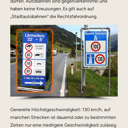
dürfen. Autobahnen sind gegenverkehrsfrei und
haben keine Kreuzungen. Es gilt auch auf
„Stadtautobahnen“ die Rechtsfahrordnung.
Generelle Höchstgeschwindigkeit: 130 km/h, auf
manchen Strecken ist dauernd oder zu bestimmten
Zeiten nur eine niedrigere Geschwindigkeit zulässig.