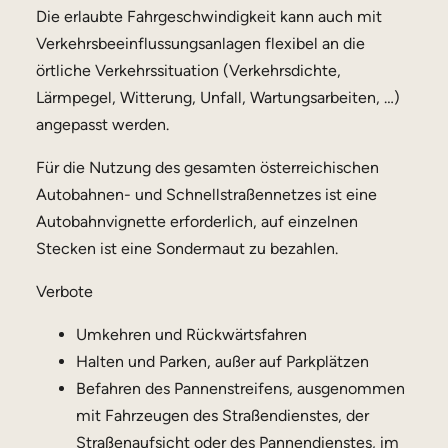
Die erlaubte Fahrgeschwindigkeit kann auch mit
Verkehrsbeeinflussungsanlagen flexibel an die
örtliche Verkehrssituation (Verkehrsdichte,
Lärmpegel, Witterung, Unfall, Wartungsarbeiten, …)
angepasst werden.
Für die Nutzung des gesamten österreichischen
Autobahnen- und Schnellstraßennetzes ist eine
Autobahnvignette erforderlich, auf einzelnen
Stecken ist eine Sondermaut zu bezahlen.
Verbote
Umkehren und Rückwärtsfahren
Halten und Parken, außer auf Parkplätzen
Befahren des Pannenstreifens, ausgenommen
mit Fahrzeugen des Straßendienstes, der
Straßenaufsicht oder des Pannendienstes, im