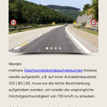
Werden
mehrere
Geschwindigkeitsbeschränkungen
hinterei
nander aufgestellt, z.B. auf einer Autobahnbaustelle
100 | 80 | 60, muss nur die letzte Beschränkung
aufgehoben werden, um wieder die ursprüngliche
Höchstgeschwindigkeit von 130 km/h zu erlauben.