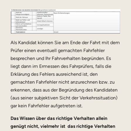
Als Kandidat können Sie am Ende der Fahrt mit dem
Prüfer einen eventuell gemachten Fahrfehler
besprechen und Ihr Fahrverhalten begründen. Es
liegt dann im Ermessen des Fahrprüfers, falls die
Erklärung des Fehlers ausreichend ist, den
gemachten Fahrfehler nicht anzurechnen bzw. zu
erkennen, dass aus der Begründung des Kandidaten
(aus seiner subjektiven Sicht der Verkehrssituation)
gar kein Fahrfehler aufgetreten ist.
Das Wissen über das richtige Verhalten allein
genügt nicht, vielmehr ist das richtige Verhalten