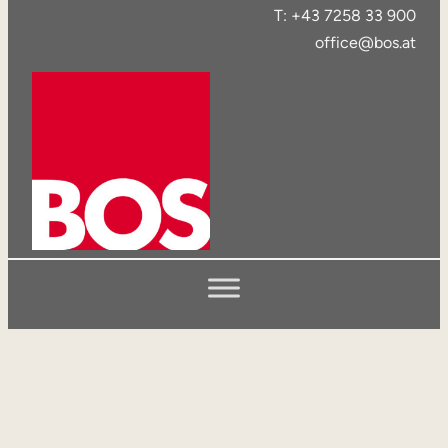
T: +43 7258 33 900
office@bos.at