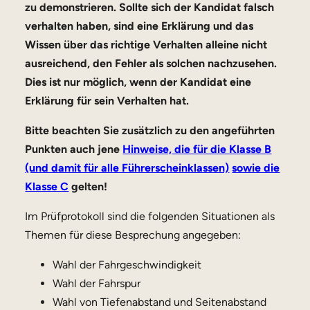
zu demonstrieren. Sollte sich der Kandidat falsch
verhalten haben, sind eine Erklärung und das
Wissen über das richtige Verhalten alleine nicht
ausreichend, den Fehler als solchen nachzusehen.
Dies ist nur möglich, wenn der Kandidat eine
Erklärung für sein Verhalten hat.
Bitte beachten Sie zusätzlich zu den angeführten
Punkten auch jene
Hinweise, die für die Klasse B
(und damit für alle Führerscheinklassen)
sowie die
Klasse C
gelten!
Im Prüfprotokoll sind die folgenden Situationen als
Themen für diese Besprechung angegeben:
Wahl der Fahrgeschwindigkeit
Wahl der Fahrspur
Wahl von Tiefenabstand und Seitenabstand