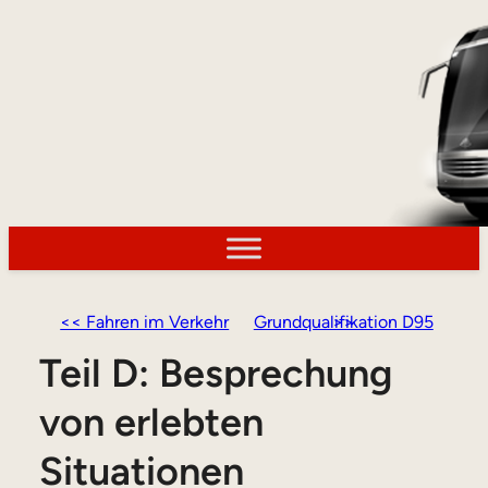
<< Fahren im Verkehr
Grundqualifikation D95 >>
Teil D: Besprechung
von erlebten
Situationen