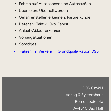
Fahren auf Autobahnen und Autostraßen
Überholen, Überholtwerden
Gefahrenstellen erkennen, Partnerkunde
Defensiv-Taktik, Öko-Fahrstil
Anlauf-Ablauf erkennen
Vorrangsituationen
Sonstiges
<< Fahren im Verkehr
Grundqualifikation D95 >>
BOS GmbH
Verlag & Systemhaus
Römerstraße 4a
A-4540 Bad Hall