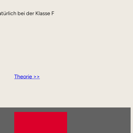
ürlich bei der Klasse F
Theorie >>