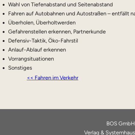
Wahl von Tiefenabstand und Seitenabstand
Fahren auf Autobahnen und Autostraßen – entfällt nat
Überholen, Überholtwerden
Gefahrenstellen erkennen, Partnerkunde
Defensiv-Taktik, Öko-Fahrstil
Anlauf-Ablauf erkennen
Vorrangsituationen
Sonstiges
<< Fahren im Verkehr
BOS GmbH
Verlag & Systemhaus